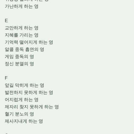
가난하게 하는 영
E
교만하게 하는 영
지혜를 가리는 영
기억력 떨어지게 하는 영
알콜 중독 흡연의 영
게임 중독의 영
정신 분열의 영
F
앞길 막히게 하는 영
발전하지 못하게 하는 영
어지럽게 하는 영
제자리 찾지 못하게 하는 영
혈기 분노의 영
제사지내게 하는 영