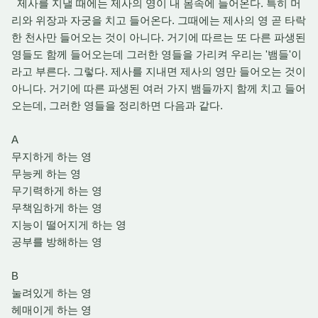
제사를 지낼 때에는 제사의 영이 내 몸속에 들어온다. 특히 머
리와 위장과 자궁을 치고 들어온다. 그때에는 제사의 영 곧 타락
한 천사만 들어오는 것이 아니다. 거기에 따르는 또 다른 파생된
영들도 함께 들어오는데 그러한 영들을 가리켜 우리는 '뱀들'이
라고 부른다. 그렇다. 제사를 지내면 제사의 영만 들어오는 것이
아니다. 거기에 따른 파생된 여러 가지 뱀들까지 함께 치고 들어
오는데, 그러한 영들을 정리하면 다음과 같다.
A
무지하게 하는 영
무능케 하는 영
무기력하게 하는 영
무책임하게 하는 영
지능이 떨어지게 하는 영
공부를 방해하는 영
B
눌려있게 하는 영
헤매이게 하는 영