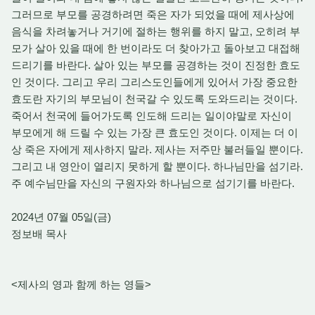
그러므로 부모를 공경하려면 죽은 자가 되었을 때에 제사상에
음식을 차려놓거나 거기에 절하는 행위를 하지 말고, 오히려 부
모가 살아 있을 때에 한 번이라도 더 찾아가고 돌아보고 대접해
드리기를 바란다. 살아 있는 부모를 공경하는 것이 진정한 효도
인 것이다. 그리고 우리 그리스도인들에게 있어서 가장 중요한
효도란 자기의 부모님이 천국갈 수 있도록 도와드리는 것이다.
죽어서 천국에 들어가도록 인도해 드리는 일이야말로 자신이
부모에게 해 드릴 수 있는 가장 큰 효도인 것이다. 이제는 더 이
상 죽은 자에게 제사하지 말라. 제사는 저주만 불러들일 뿐이다.
그리고 내 영안이 열리지 못하게 할 뿐이다. 하나님만을 섬기라.
주 예수님만을 자신의 구원자와 하나님으로 섬기기를 바란다.
2024년 07월 05일(금)
정보배 목사
<제사의 영과 함께 하는 영들>