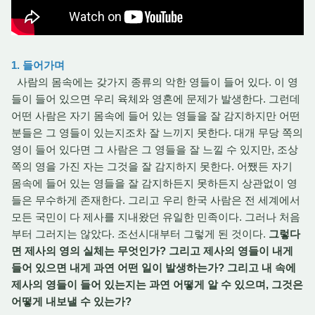
1. 들어가며
사람의 몸속에는 갖가지 종류의 악한 영들이 들어 있다. 이 영
들이 들어 있으면 우리 육체와 영혼에 문제가 발생한다. 그런데
어떤 사람은 자기 몸속에 들어 있는 영들을 잘 감지하지만 어떤
분들은 그 영들이 있는지조차 잘 느끼지 못한다. 대개 무당 쪽의
영이 들어 있다면 그 사람은 그 영들을 잘 느낄 수 있지만, 조상
쪽의 영을 가진 자는 그것을 잘 감지하지 못한다. 어쨌든 자기
몸속에 들어 있는 영들을 잘 감지하든지 못하든지 상관없이 영
들은 무수하게 존재한다. 그리고 우리 한국 사람은 전 세계에서
모든 국민이 다 제사를 지내왔던 유일한 민족이다. 그러나 처음
부터 그러지는 않았다. 조선시대부터 그렇게 된 것이다.
그렇다
면 제사의 영의 실체는 무엇인가? 그리고 제사의 영들이 내게
들어 있으면 내게 과연 어떤 일이 발생하는가? 그리고 내 속에
제사의 영들이 들어 있는지는 과연 어떻게 알 수 있으며, 그것은
어떻게 내보낼 수 있는가?