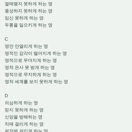
열매맺지 못하게 하는 영
풍성하지 못하게 하는 영
임신 못하게 하는 영
두통을 일으키게 하는 영
C
영안 안열리게 하는 영
영적인 감각이 떨어지게 하는 영
영적으로 무뎌지게 하는 영
영적 은사 못 받게 하는 영
영적으로 무지하게 하는 영
영적 세계를 보지 못하게 하는 영
D
의심하게 하는 영
믿지 못하게 하는 영
신앙을 방해하는 영
치매 걸리게 하는 영
위장병 걸리게 하는 영