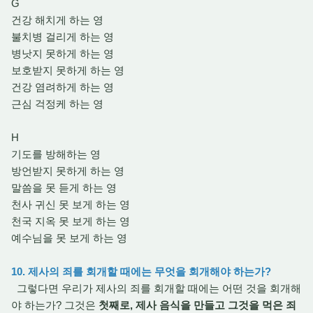
G
건강 해치게 하는 영
불치병 걸리게 하는 영
병낫지 못하게 하는 영
보호받지 못하게 하는 영
건강 염려하게 하는 영
근심 걱정케 하는 영
H
기도를 방해하는 영
방언받지 못하게 하는 영
말씀을 못 듣게 하는 영
천사 귀신 못 보게 하는 영
천국 지옥 못 보게 하는 영
예수님을 못 보게 하는 영
10. 제사의 죄를 회개할 때에는 무엇을 회개해야 하는가?
그렇다면 우리가 제사의 죄를 회개할 때에는 어떤 것을 회개해
야 하는가? 그것은
첫째로, 제사 음식을 만들고 그것을 먹은 죄