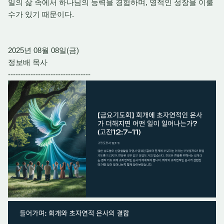
일의 삶 속에서 하나님의 능력을 경험하며, 영적인 성장을 이룰
수가 있기 때문이다.
2025년 08월 08일(금)
정보배 목사
---------------------------------