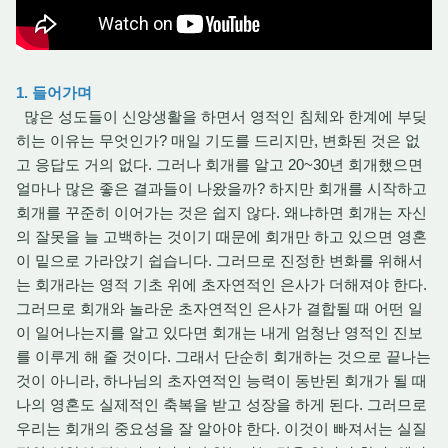
1. 들어가며
많은 성도들이 신앙생활을 하면서 영적인 침체와 한계에 부딪
히는 이유는 무엇인가? 매일 기도를 드리지만, 변화된 것은 없
고 응답도 거의 없다. 그러나 회개를 알고 20~30년 회개했으면
얼마나 많은 좋은 결과들이 나왔을까? 하지만 회개를 시작하고
회개를 꾸준히 이어가는 것은 쉽지 않다. 왜냐하면 회개는 자신
의 잘못을 늘 고백하는 것이기 때문에 회개만 하고 있으면 영혼
이 밑으로 가라앉기 쉽습니다. 그러므로 진정한 변화를 위해서
는 회개라는 영적 기초 위에 초자연적인 은사가 더해져야 한다.
그러므로 회개와 놀라운 초자연적인 은사가 결합될 때 어떤 일
이 일어나는지를 알고 있다면 회개는 내게 엄청난 영적인 진보
를 이루게 해 줄 것이다. 그래서 단순히 회개하는 것으로 끝나는
것이 아니라, 하나님의 초자연적인 능력이 동반된 회개가 될 때
나의 영혼도 실제적인 축복을 받고 성장을 하게 된다. 그러므로
우리는 회개의 중요성을 잘 알아야 한다. 이것이 빠져서는 실질