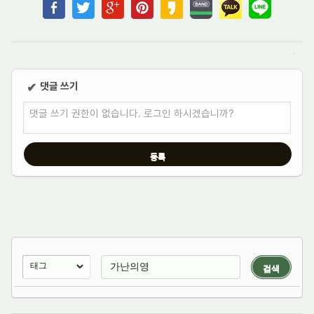
댓글 쓰기
✔
댓글 쓰기 권한이 없습니다. 로그인 하시겠습니까?
검색