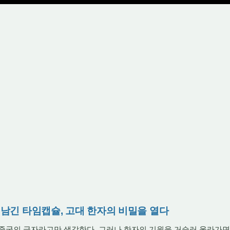
이 남긴 타임캡슐, 고대 한자의 비밀을 열다
 중국의 글자라고만 생각한다.
그러나 한자의 기원을 거슬러 올라가면