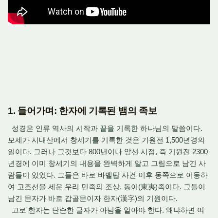
1. 들어가며: 한자에 기록된 뱀의 족보
성경은 인류 역사의 시작과 끝을 기록한 하나님의 말씀이다.
모세가 시내산에서 창세기를 기록한 것은 기원전 1,500년경의
일이다. 그러나 그것보다 800년이나 앞선 시점, 즉 기원전 2300
년경에 이미 창세기의 내용을 완벽하게 알고 그림으로 남긴 사
람들이 있었다. 그들은 바로 바벨탑 사건 이후 동쪽으로 이동하
여 고조선을 세운 우리 민족의 조상, 동이(東夷)족이다. 그들이
남긴 문자가 바로 갑골문이자 한자(漢字)의 기원이다.
고로 한자는 단순한 글자가 아님을 알아야 한다. 왜냐하면 여