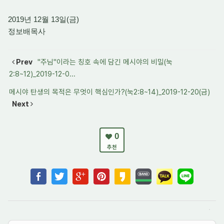
2019년 12월 13일(금)
정보배목사
Prev
"주님"이라는 칭호 속에 담긴 메시야의 비밀(눅
2:8~12)_2019-12-0...
메시야 탄생의 목적은 무엇이 핵심인가?(눅2:8~14)_2019-12-20(금)
Next
0
추천