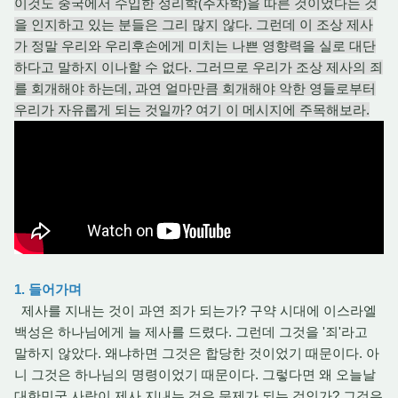
이것도 중국에서 수입한 성리학(주자학)을 따른 것이었다는 것
을 인지하고 있는 분들은 그리 많지 않다. 그런데 이 조상 제사
가 정말 우리와 우리후손에게 미치는 나쁜 영향력을 실로 대단
하다고 말하지 이나할 수 없다. 그러므로 우리가 조상 제사의 죄
를 회개해야 하는데, 과연 얼마만큼 회개해야 악한 영들로부터
우리가 자유롭게 되는 것일까? 여기 이 메시지에 주목해보라.
1. 들어가며
제사를 지내는 것이 과연 죄가 되는가? 구약 시대에 이스라엘
백성은 하나님에게 늘 제사를 드렸다. 그런데 그것을 '죄'라고
말하지 않았다. 왜냐하면 그것은 합당한 것이었기 때문이다. 아
니 그것은 하나님의 명령이었기 때문이다. 그렇다면 왜 오늘날
대한민국 사람이 제사 지내는 것은 문제가 되는 것인가? 그것은