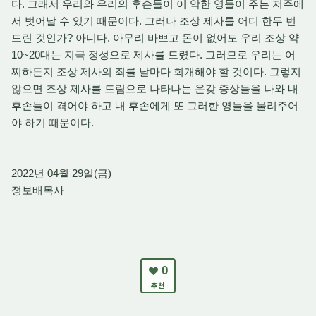
다. 그래서 우리와 우리의 후손들이 이 악한 영들이 주는 저주에
서 벗어날 수 있기 때문이다. 그러나 조상 제사를 어디 한두 번
드린 것인가? 아니다. 아무리 바쁘고 돈이 없어도 우리 조상 약
10~20대는 지극 정성으로 제사를 드렸다. 그러므로 우리는 어
찌하든지 조상 제사의 죄를 날마다 회개해야 할 것이다. 그렇지
않으면 조상 제사를 드림으로 나타나는 온갖 증상들을 나와 내
후손들이 겪어야 하고 내 후손에게 또 그러한 영들을 물려주어
야 하기 때문이다.
2022년 04월 29일(금)
정보배목사
0
추천