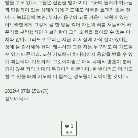
받을 수도 없다. 그들은 심판을 받아 이미 그곳에 들어가 하나님
과 단절되어 있는 상태이기에 기도해도 아무런 효과가 없는 것
이다. 눅16장에 보면, 부자가 음부의 고통 가운데 낙원에 있는
아브라함에게 그렇게 물 한 방울 찍어 자신의 혀를 서늘하게 해
주기를 부탁했지만 아브라함이 그의 소원을 들어줄 수 없는 이
치와 같다. 그러므로 우리는 지금 이 세상에 아직 살아 있다는
것에 늘 감사해야 한다. 왜냐하면 그런 자는 누구라도 다 기도할
수 있기 때문이요, 또한 기도해서 하나님께서 응답을 받을 수 있
기 때문이다. 기도하자. 그것이야말로 아직 육체와 영혼이 분리
되지 않은 자의 최대의 특권이기 때문이다. 한 번이라도 더 기도
할 수 있을 때에 기도에 더 힘쓰는 성도들이 되어야할 것이다.
2022년 07월 15일(금)
정보배목사
1
추천