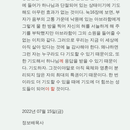
에 들어가 하나님과 단절되어 있는 상태이기에 기도
해도 아무런 효과가 없는 것이다. 눅16장에 보면, 부
자가 음부의 고통 가운데 낙원에 있는 아브라함에게
그렇게 물 한 방울 찍어 자신의 혀를 서늘하게 해 주
기를 부탁했지만 아브라함이 그의 소원을 들어줄 수
없는 이치와 같다. 그러므로 우리는 지금 이 세상에
아직 살아 있다는 것에 늘 감사해야 한다. 왜냐하면
그런 자는 누구라도 다 기도할 수 있기 때문이요, 또
한 기도해서 하나님
께
응답을 받을 수 있기 때문이
다. 기도하자. 그것이야말로 아직 육체와 영혼이 분
리되지 않은 자의 최대의 특권이기 때문이다. 한 번
이라도 더 기도할 수 있을 때에 기도에 더 힘쓰는 성
도들이 되어
야 할
것이다.
2022년 07월 15일(금)
정보배목사