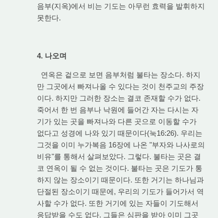
음부(지옥)에서 비는 기도는 아무런 효력을 발휘하지
못한다.
4. 나오며
연옥은 겉으로 보면 음부처럼 불타는 장소다. 하지
만 그곳에서 빠져나올 수 있다는 것이 천주교의 주장
이다. 하지만 그러한 장소는 결코 존재할 수가 없다.
죽어서 한 번 음부나 낙원에 들어간 자는 다시는 자
기가 있는 곳을 빠져나와 다른 곳으로 이동할 수가
없다고 성경에 나와 있기 때문이다(눅16:26). 우리는
그것을 이미 누가복음 16장에 나온 "부자와 나사로의
비유"를 통해서 살펴보았다. 그렇다. 불타는 곳은 결
코 연옥이 될 수 없는 것이다. 불타는 곳은 기도가 통
하지 않는 장소이기 때문이다. 또한 거기는 하나님과
단절된 장소이기 때문에, 우리의 기도가 들어가서 역
사할 수가 없다. 또한 거기에 있는 자들이 기도해서
응답받을 수도 없다. 그들은 심판을 받아 이미 그곳