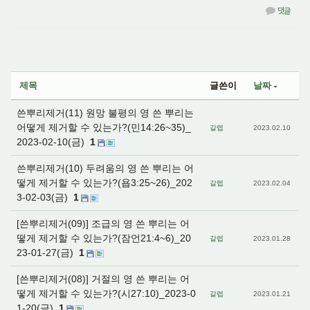
댓글
제목
글쓴이
날짜
쓴뿌리제거(11) 원망 불평의 영 쓴 뿌리는
어떻게 제거할 수 있는가?(민14:26~35)_
갈렙
2023.02.10
2023-02-10(금)
1
쓴뿌리제거(10) 두려움의 영 쓴 뿌리는 어
떻게 제거할 수 있는가?(욥3:25~26)_202
갈렙
2023.02.04
3-02-03(금)
1
[쓴뿌리제거(09)] 조급의 영 쓴 뿌리는 어
떻게 제거할 수 있는가?(잠언21:4~6)_20
갈렙
2023.01.28
23-01-27(금)
1
[쓴뿌리제거(08)] 거절의 영 쓴 뿌리는 어
떻게 제거할 수 있는가?(시27:10)_2023-0
갈렙
2023.01.21
1-20(금)
1