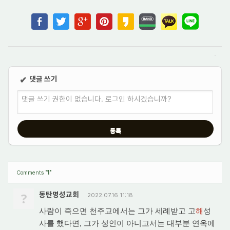
댓글 쓰기
✔
댓글 쓰기 권한이 없습니다. 로그인 하시겠습니까?
'1'
Comments
?
동탄명성교회
2022.07.16 11:18
사람이 죽으면 천주교에서는 그가 세례받고 고
해
성
사를 했다면, 그가 성인이 아니고서는 대부분 연옥에