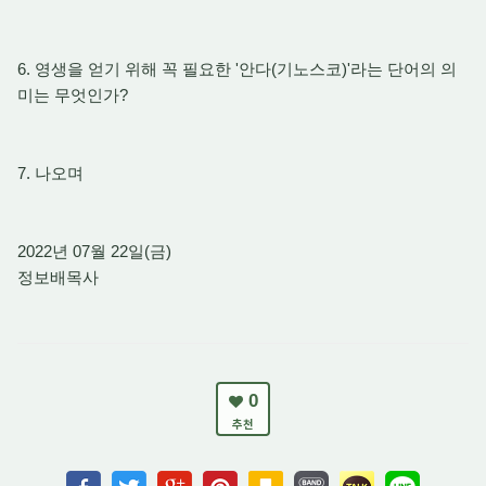
6. 영생을 얻기 위해 꼭 필요한 '안다(기노스코)'라는 단어의 의
미는 무엇인가?
7. 나오며
2022년 07월 22일(금)
정보배목사
0
추천