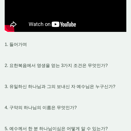
1. 들어가며
2. 요한복음에서 영생을 얻는 3가지 조건은 무엇인가?
3. 유일하신 하나님과 그의 보내신 자 예수님은 누구신가?
4. 구약의 하나님의 이름은 무엇인가?
5. 예수께서 한 분 하나님이심은 어떻게 알 수 있는가?