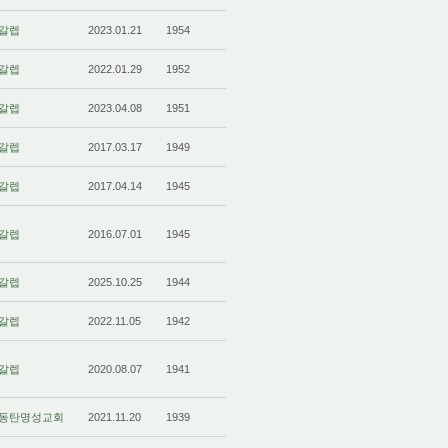
갈렙
2023.01.21
1954
갈렙
2022.01.29
1952
갈렙
2023.04.08
1951
갈렙
2017.03.17
1949
갈렙
2017.04.14
1945
갈렙
2016.07.01
1945
갈렙
2025.10.25
1944
갈렙
2022.11.05
1942
갈렙
2020.08.07
1941
동탄명성교회
2021.11.20
1939