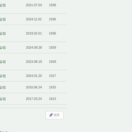
갈렙
2021.07.03
1938
갈렙
2024.11.02
1936
갈렙
2019.02.01
1936
갈렙
2024.09.28
1929
갈렙
2023.08.19
1929
갈렙
2024.01.20
1917
갈렙
2016.06.24
1915
갈렙
2017.03.24
1913
쓰기