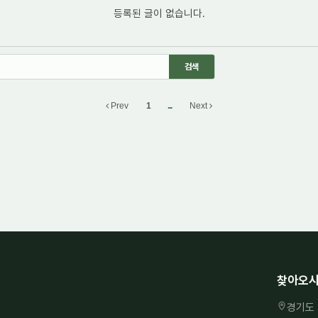
등록된 글이 없습니다.
Prev
1
...
Next
찾아오시
경기도 