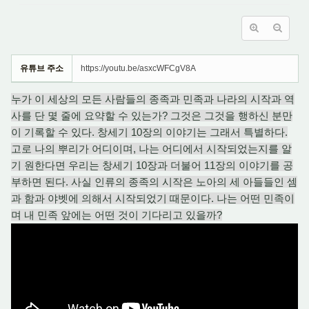
유튜브 주소
https://youtu.be/asxcWFCgV8A
누가 이 세상의 모든 사람들의 종족과 민족과 나라의 시작과 역
사를 단 몇 줄에 요약할 수 있는가? 그것은 그것을 행하신 분만
이 기록할 수 있다. 창세기 10장의 이야기는 그래서 특별하다.
고로 나의 뿌리가 어디이며, 나는 어디에서 시작되었는지를 알
기 원한다면 우리는 창세기 10장과 더불어 11장의 이야기를 공
부하면 된다. 사실 인류의 종족의 시작은 노아의 세 아들들인 셈
과 함과 야벳에 의해서 시작되었기 때문이다. 나는 어떤 민족이
며 내 민족 앞에는 어떤 것이 기다리고 있을까?