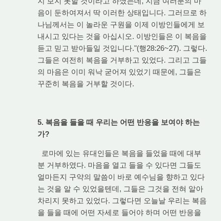
지 보지 못할 것이라고 하셨는데, 지금 여러분의 마
음이 둔하여져서 딱 이러한 상태입니다. 그러므로 하
나님께서는 이 놀라운 구원을 이제 이방인들에게 보
내시고 있다는 것을 아십시오. 이방인들은 이 복음을
듣고 믿고 받아들일 것입니다."(행28:26~27). 그렇다.
그들은 여전히 복음을 거부하고 있었다. 그리고 그들
의 마음은 이미 워낙 굳어져 있었기 때문에, 그들은
꾸준히 복음을 거부할 것이다.
5. 복음을 들을 때 우리는 어떤 반응을 보여야 하는
가?
로마에 있는 유대인들은 복음을 들었을 때에 대부
분 거부하였다. 마음을 열고 들을 수 있다면 그들도
얼마든지 구약의 말씀이 바로 예수님을 향하고 있다
는 것을 알 수 있었을텐데, 그들은 그것을 전혀 알아
차리지 못하고 있었다. 그렇다면 오늘날 우리는 복음
을 들을 때에 어떤 자세로 들어야 하며 어떤 반응을