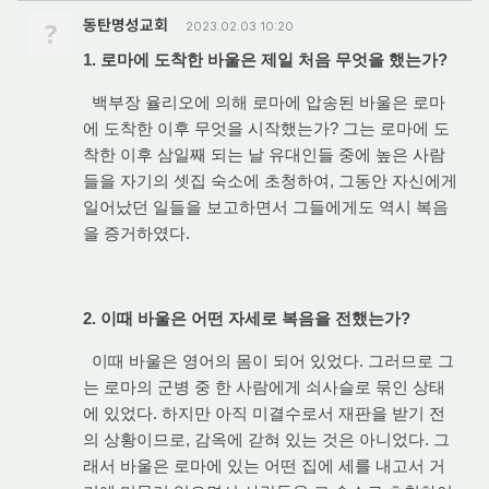
?
동탄명성교회
2023.02.03 10:20
1. 로마에 도착한 바울은 제일 처음 무엇을 했는가?
백부장 율리오에 의해 로마에 압송된 바울은 로마
에 도착한 이후 무엇을 시작했는가? 그는 로마에 도
착한 이후 삼일째 되는 날 유대인들 중에 높은 사람
들을 자기의 셋집 숙소에 초청하여, 그동안 자신에게
일어났던 일들을 보고하면서 그들에게도 역시 복음
을 증거하였다.
2. 이때 바울은 어떤 자세로 복음을 전했는가?
이때 바울은 영어의 몸이 되어 있었다. 그러므로 그
는 로마의 군병 중 한 사람에게 쇠사슬로 묶인 상태
에 있었다. 하지만 아직 미결수로서 재판을 받기 전
의 상황이므로, 감옥에 갇혀 있는 것은 아니었다. 그
래서 바울은 로마에 있는 어떤 집에 세를 내고서 거