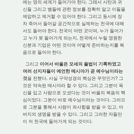
에는 영의 세계가 들어가야 한다. 그래서 사탄과 귀
신들 그리고 뱀들에 관한 정보를 정확히 알고 이들을
제압하고 제거할 수 있어야 한다. 그리고 동시에 장
차 죽어서 들어갈 공간적으로 실제하는 천국에 대해
서도 들어야 한다. 천국이 어떤 곳이며, 누가 들어가
고 누가 못 들어가게 되는지, 천국에서 누릴 영원한
신분과 기업은 어떤 것이며 어떻게 준비하는지를 복
음으로 들어야 한다.
그리고
이어서 바울은 모세의 율법이 기록하였고
여러 선지자들이 예언한 메시야가 곧 예수님이라는
것
을 전했다. 사실 구약성경의 핵심은 무엇인가? 그
것은 약속된 메시야라 할 수 있다. 그리고 그분이 육
신을 입고 사람으로 오셨다는 것이 바울의 복음의 핵
심이었다. 그분이 바로 예수님이라는 것이다. 그러므
로 그분을 통해서 사람이 죄사함을 받을 수 있고, 아
버지의 생명을 받을 수 있다. 그리고 그러한 자들만
이 저 천국에 들어가게 되는 것이다.