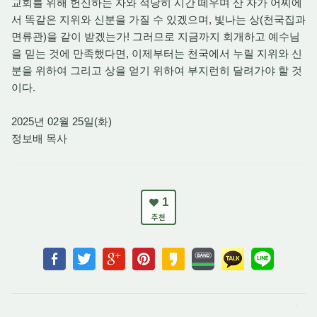
교회를 위해 헌신하는 자와 적당히 시간 떼우며 산 자가 어찌에
서 똑같은 지위와 신분을 가질 수 있겠으며, 빛나는 상(천국집과
면류관)을 같이 받겠는가! 그러므로 지금까지 회개하고 예수님
을 믿는 것에 만족했다면, 이제부터는 천국에서 누릴 지위와 신
분을 위하여 그리고 상을 얻기 위하여 부지런히 달려가야 할 것
이다.
2025년 02월 25일(화)
정보배 목사
1
추천