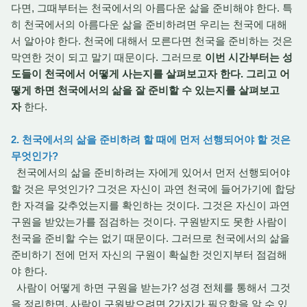
다면, 그때부터는 천국에서의 아름다운 삶을 준비해야 한다. 특
히 천국에서의 아름다운 삶을 준비하려면 우리는 천국에 대해
서 알아야 한다. 천국에 대해서 모른다면 천국을 준비하는 것은
막연한 것이 되고 말기 때문이다. 그러므로
이번 시간부터는 성
도들이 천국에서 어떻게 사는지를 살펴보고자 한다. 그리고 어
떻게 하면 천국에서의 삶을 잘 준비할 수 있는지를 살펴보고
자
한다.
2. 천국에서의 삶을 준비하려 할 때에 먼저 선행되어야 할 것은
무엇인가?
천국에서의 삶을 준비하려는 자에게 있어서 먼저 선행되어야
할 것은 무엇인가? 그것은 자신이 과연 천국에 들어가기에 합당
한 자격을 갖추었는지를 확인하는 것이다. 그것은 자신이 과연
구원을 받았는가를 점검하는 것이다. 구원받지도 못한 사람이
천국을 준비할 수는 없기 때문이다. 그러므로 천국에서의 삶을
준비하기 전에 먼저 자신의 구원이 확실한 것인지부터 점검해
야 한다.
사람이 어떻게 하면 구원을 받는가? 성경 전체를 통해서 그것
을 정리한면, 사람이 구원받으려면 2가지가 필요함을 알 수 있