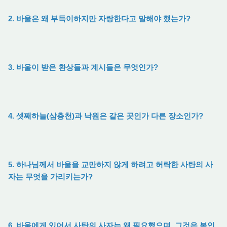
2. 바울은 왜 부득이하지만 자랑한다고 말해야 했는가?
3. 바울이 받은 환상들과 계시들은 무엇인가?
4. 셋째하늘(삼층천)과 낙원은 같은 곳인가 다른 장소인가?
5. 하나님께서 바울을 교만하지 않게 하려고 허락한 사탄의 사
자는 무엇을 가리키는가?
6. 바울에게 있어서 사탄의 사자는 왜 필요했으며, 그것은 복인