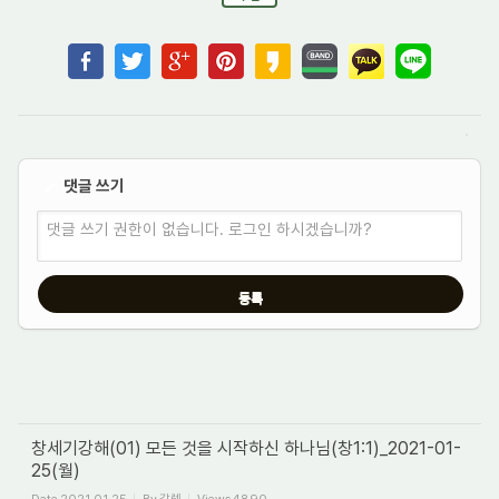
댓글 쓰기
✔
댓글 쓰기 권한이 없습니다. 로그인 하시겠습니까?
창세기강해(01) 모든 것을 시작하신 하나님(창1:1)_2021-01-
25(월)