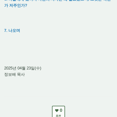
가 저주인가?
7. 나오며
2025년 04월 23일(수)
정보배 목사
0
추천