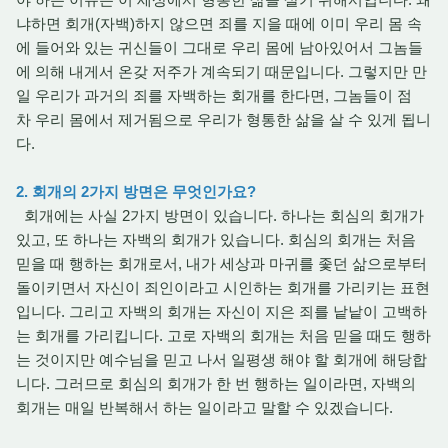
냐하면 회개(자백)하지 않으면 죄를 지을 때에 이미 우리 몸 속
에 들어와 있는 귀신들이 그대로 우리 몸에 남아있어서 그놈들
에 의해 내게서 온갖 저주가 계속되기 때문입니다. 그렇지만 만
일 우리가 과거의 죄를 자백하는 회개를 한다면, 그놈들이 점
차 우리 몸에서 제거됨으로 우리가 형통한 삶을 살 수 있게 됩니
다.
2. 회개의 2가지 방면은 무엇인가요?
회개에는 사실 2가지 방면이 있습니다. 하나는 회심의 회개가
있고, 또 하나는 자백의 회개가 있습니다. 회심의 회개는 처음
믿을 때 행하는 회개로서, 내가 세상과 마귀를 좇던 삶으로부터
돌이키면서 자신이 죄인이라고 시인하는 회개를 가리키는 표현
입니다. 그리고 자백의 회개는 자신이 지은 죄를 낱낱이 고백하
는 회개를 가리킵니다. 고로 자백의 회개는 처음 믿을 때도 행하
는 것이지만 예수님을 믿고 나서 일평생 해야 할 회개에 해당합
니다. 그러므로 회심의 회개가 한 번 행하는 일이라면, 자백의
회개는 매일 반복해서 하는 일이라고 말할 수 있겠습니다.