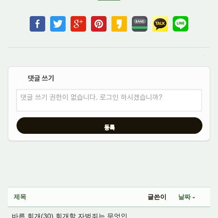
댓글 쓰기
✔
댓글 쓰기 권한이 없습니다. 로그인 하시겠습니까?
제목
글쓴이
날짜
바른 회개(30) 회개할 자범죄는 무엇인