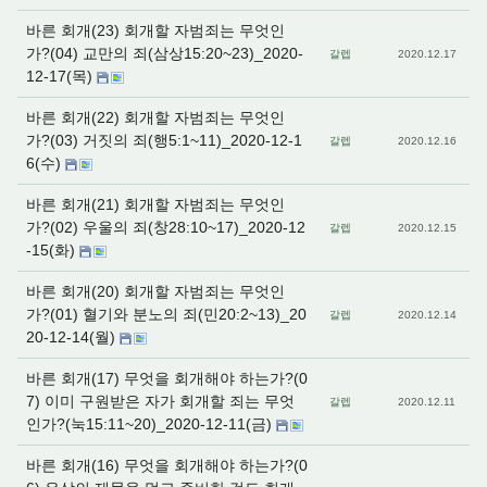
바른 회개(23) 회개할 자범죄는 무엇인
가?(04) 교만의 죄(삼상15:20~23)_2020-
갈렙
2020.12.17
12-17(목)
바른 회개(22) 회개할 자범죄는 무엇인
가?(03) 거짓의 죄(행5:1~11)_2020-12-1
갈렙
2020.12.16
6(수)
바른 회개(21) 회개할 자범죄는 무엇인
가?(02) 우울의 죄(창28:10~17)_2020-12
갈렙
2020.12.15
-15(화)
바른 회개(20) 회개할 자범죄는 무엇인
가?(01) 혈기와 분노의 죄(민20:2~13)_20
갈렙
2020.12.14
20-12-14(월)
바른 회개(17) 무엇을 회개해야 하는가?(0
7) 이미 구원받은 자가 회개할 죄는 무엇
갈렙
2020.12.11
인가?(눅15:11~20)_2020-12-11(금)
바른 회개(16) 무엇을 회개해야 하는가?(0