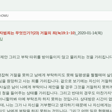
C9hOWU
자범죄는 무엇인가?(23) 거절의 죄(눅19:1~10
)_2020-01-14(목)
WU
제안 그리고 부탁 따위를 받아들이지 않고 물리치는 것을 가리킵니
붙잡혀 거절을 못하고 남에게 부탁하지도 못해 일평생을 쩔쩔매며 살
님을 원망하고 사는 죄를 가리킵니다. 겉으로 보기에는 자신이 거절하
사실은 남이 나에게 부탁이나 제안을 할 경우 그것을 거절하지 못하
 청을 들어주는 상태를 가리킵니다. 그리고 반대의 경우도 마찬가지
아니할까봐 아예 부탁조차 하지 못하는 것입니다. 상대방은 시간이 
인데, 나는 그가 나 자신을 거부했다고 생각하기 때문에 나 자신에게는
도 남에게 부탁을 하지 못하는 것입니다. 그리고 어떤 일은 협력해