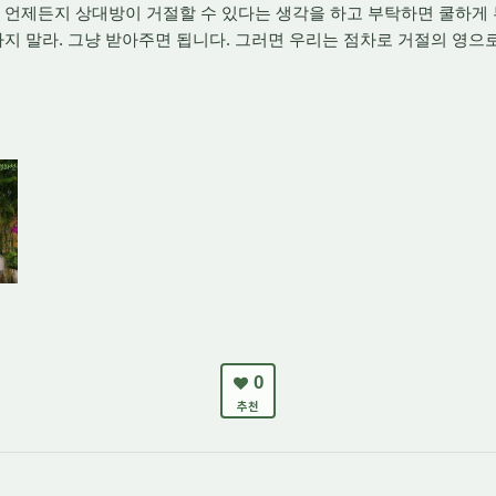
. 언제든지 상대방이 거절할 수 있다는 생각을 하고 부탁하면 쿨하게 
지 말라. 그냥 받아주면 됩니다. 그러면 우리는 점차로 거절의 영으
0
추천