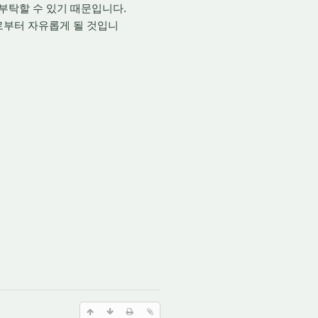
부탁할 수 있기 때문입니다.
로부터 자유롭게 될 것입니