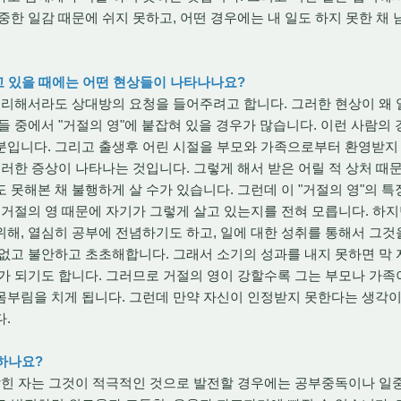
중한 일감 때문에 쉬지 못하고, 어떤 경우에는 내 일도 하지 못한 채 
고 있을 때에는 어떤 현상들이 나타나나요?
리해서라도 상대방의 요청을 들어주려고 합니다. 그러한 현상이 왜 
들 중에서 "거절의 영"에 붙잡혀 있을 경우가 많습니다. 이런 사람의 
분입니다. 그리고 출생후 어린 시절을 부모와 가족으로부터 환영받지
그러한 증상이 나타나는 것입니다. 그렇게 해서 받은 어릴 적 상처 
 못해본 채 불행하게 살 수가 있습니다. 그런데 이 "거절의 영"의 
 거절의 영 때문에 자기가 그렇게 살고 있는지를 전혀 모릅니다. 하
해, 열심히 공부에 전념하기도 하고, 일에 대한 성취를 통해서 그
 없고 불안하고 초초해합니다. 그래서 소기의 성과를 내지 못하면 막
가 되기도 합니다. 그러므로 거절의 영이 강할수록 그는 부모나 가
몸부림을 치게 됩니다. 그런데 만약 자신이 인정받지 못한다는 생각
다.
전하나요?
힌 자는 그것이 적극적인 것으로 발전할 경우에는 공부중독이나 일중