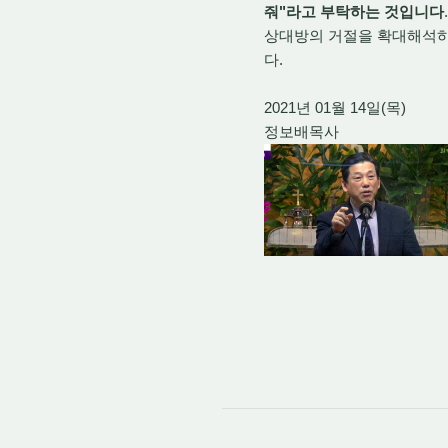
줘"라고 부탁하는 것입니다
상대방의 거절을 확대해석하
다.
2021년 01월 14일(목)
정보배목사