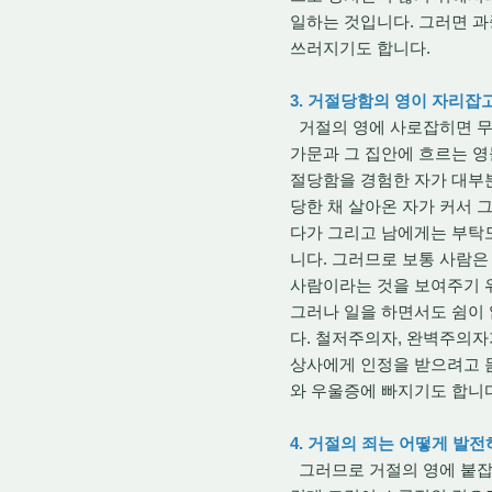
일하는 것입니다. 그러면 과
쓰러지기도 합니다.
3. 거절당함의 영이 자리잡
거절의 영에 사로잡히면 무
가문과 그 집안에 흐르는 영
절당함을 경험한 자가 대부
당한 채 살아온 자가 커서 
다가 그리고 남에게는 부탁도
니다. 그러므로 보통 사람은
사람이라는 것을 보여주기 위
그러나 일을 하면서도 쉼이
다. 철저주의자, 완벽주의자
상사에게 인정을 받으려고 
와 우울증에 빠지기도 합니
4. 거절의 죄는 어떻게 발
그러므로 거절의 영에 붙잡