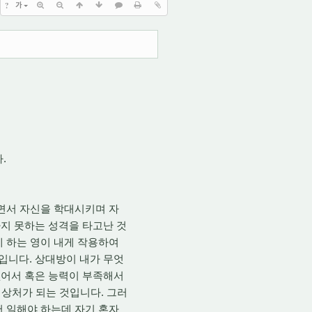
?
가
다.
면서 자신을 학대시키며 자
지 못하는 성격을 타고난 것
게 하는 영이 내게 작용하여
입니다. 상대방이 내가 무엇
없어서 혹은 능력이 부족해서
 상처가 되는 것입니다. 그러
서 일해야 하는데 자기 혼자