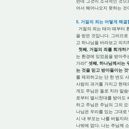
런데 그것이 소극적인 것으로
어서 헤어나오지 못하는 것
5. 거절의 죄는 어떻게 해결
거절의 죄는 태아 때부터 
을 받은 것입니다. 그러므로
고 하나님을 바라보고 의지
첫째, 거절의 죄를 회개하
는 환경에 있었음을 받아주
가라!"
셋째, 하나님께서는 
는 것을 믿고 받아들이는 
를 제외하고는 단 한 번도 
사람의 과거를 가지고 현재
게도 주님은 돌로 치라 말
로부터 멸시천대를 받아도 
하고 주님은 주님의 그의 요
나님은 우리를 있는 그대로
시 내 부모는 나를 버릴지라
나밖에 없다. 나는 주님께 