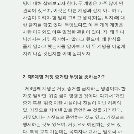
명에 대해 살펴보고자 한다. 두 계명은 아주 많이 연
관되어 있으며, 이것은 다른 계명과 같지 아니하고,
사람이 지켜야 할 말과 그리고 생각(마음, 의지)에 대
한 금지를 담고 있다. 무엇보다도 이 두 개의 계명은
사탄 마귀와도 아주 밀접한 관련이 있다. 자, 왜 하나
님께서는 거짓 증거하지 말라고 했으며, 왜 탐심을
품지 말라고 했는지를 알아보고 이 두 계명을 어떻게
지켜 나갈 것인지를 이제 살펴보자.
2. 제9계명 거짓 증거란 무엇을 뜻하는가?
제9번째 계명은 거짓 증거를 금지하는 명령이다. 한
자로 말하면, 위증 금지 명령인 것이다. 여기서 '거짓
증거'혹은 '위증'이란 사실이나 진실이 아닌 허위의
말, 거짓으로 지어낸 말로 증언하는 것을 가리킨다.
거짓말에는 거짓으로 증언하는 것도 있고, 거짓으로
맹세하는 것도 있으며, 거짓으로 예언하는 것도 있
다. 특히 교회 가운데는 목회자나 교사는 말로써 사