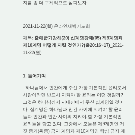
지를 좀 더 구체적으로 살펴보자.
2021-11-22(월) 온라인새벽기도회
제목:
출애굽기강해(20) 십계명강해(05) 제9계명과
제10계명 어떻게 지킬 것인가?(출20:16~17)
_2021-
11-22(월)
1. 들어가며
하나님께서 인간에게 주신 가장 기본적인 윤리로서
사람이라면 반드시 지켜야 할 윤리는 어떤 것일까?
그것은 하나님께서 시내산에서 주신 십계명일 것이
다. 십계명은 하나님과 인간 사이에 지켜야 할 윤리
들과 인간과 인간 사이의 지켜야 할 가장 기본적인
윤리들을 담고 있다. 그중에서 오늘은 제9계명인 거
짓 증거(위증) 금지 계명과 제10계명인 탐심 금지 계