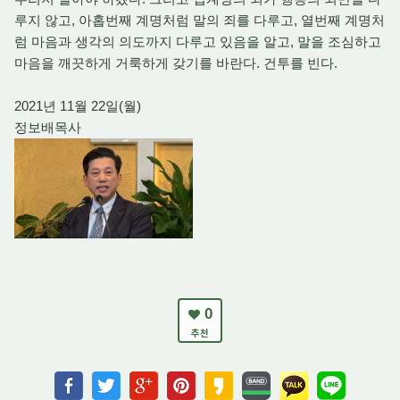
루지 않고, 아홉번째 계명처럼 말의 죄를 다루고, 열번째 계명처
럼 마음과 생각의 의도까지 다루고 있음을 알고, 말을 조심하고
마음을 깨끗하게 거룩하게 갖기를 바란다. 건투를 빈다.
2021년 11월 22일(월)
정보배목사
0
추천