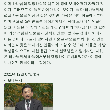
이미 하나님의 택정하심을 입고 이 땅에 보내어졌던 자였던 것
이다. 그러므로 이 둘은 차이가 나는 것이다. 둘 다 하나님께서
쓰실 사람으로 예정된 것은 맞지만, 다윗은 이미 하늘에서부터
이미 왕으로 쓰임받도록 예정되어서 이 땅에 보내어진 인물이
었고, 사울은 이 땅의 사람들의 간구에 따라 하나님께서 그 요청
에 가장 적합한 인물로서 선택한 인물이었다는 점에서 차이가
나는 것이다. 다르게 말하자면 사울은 왕으로 허락되어진 인물
이라면 다윗은 보내어진 인물이라고 할 수 있으며, 사울은 이 땅
백성들의 요구에 대한 응답으로서 선택받은 사람이라면, 다윗
은 하나님께서 하늘에서부터 택정하여 준비되었다가 이 땅에
보내어진 인물이라는 점이다.
2021년 12월 07일(화)
정보배목사