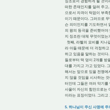
징조로서 경험하게 될 것이라
떠한 존재인지를 알려 주고,
으로서 자격이 턱없이 부족
이기 때문이다. 그러므로 무
슨 의미인지를 기도하면서 
의 왕의 등극을 준비했어야 
지 징조란 대체 무엇이었는
첫째, 라헬의 묘비를 지나갈
라 아들 때문에 더 걱정하고
하고 있음을 말하는 것이다.
들로부터 떡 덩이 2개를 받
대를 가지고 가고 있었다. 
해서는 앞으로 있을 전쟁에서
지 않을 것임을 시사하는 것
터인데 그들은 여러 악기를 
사울이 자신의 힘만으로는 
이라는 표징이었다. 그리고 
5. 하나님이 주신 사명에 