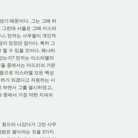
셨기 때문이다. 그는 그때 하
. 그런데 사울은 그때 이스라
니, 먼저는 사무엘이 개인적
정이 있었던 점이다. 특히 그
 할 수 있을 것이다. 왜냐하
뽑았는가? 먼저는 이스라엘의
가문들 중에서는 마드리의 가문
처음으로 이스라엘 모든 백성
 부하가 되겠다고 자원하는 사
고 하면서 그를 멸시하였고,
파 중에서 가장 약한 지파의
를 찾으러 나갔다가 그만 사무
택받은 왕이라는 것을 3가지