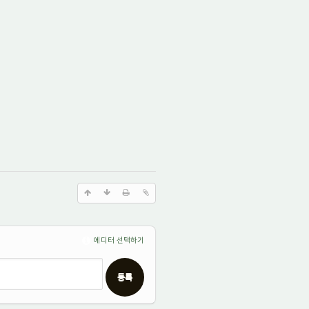
에디터 선택하기