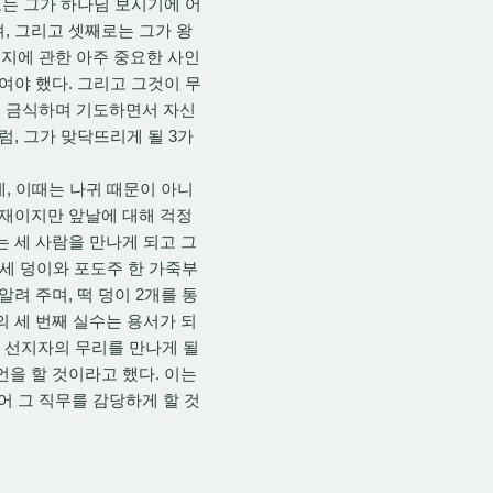
로는 그가 하나님 보시기에 어
, 그리고 셋째로는 그가 왕
지에 관한 아주 중요한 사인
여야 했다. 그리고 그것이 무
는 금식하며 기도하면서 자신
럼, 그가 맞닥뜨리게 될 3가
, 이때는 나귀 때문이 아니
존재이지만 앞날에 대해 걱정
는 세 사람을 만나게 되고 그
 세 덩이와 포도주 한 가죽부
려 주며, 떡 덩이 2개를 통
의 세 번째 실수는 용서가 되
는 선지자의 무리를 만나게 될
언을 할 것이라고 했다. 이는
 그 직무를 감당하게 할 것