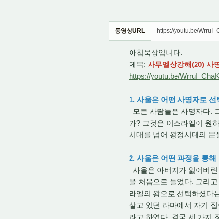
동영상URL
https://youtu.be/WrruI
아침묵상입니다.
제목:
사무엘상강해(20) 사명
https://youtu.be/WrruI_Cha
1. 사울은 어떤 사명자로 
모든 사람들은 사명자다. 그
가? 그것은 이스라엘이 원
시대를 넘어 왕정시대의 문을
2. 사울은 어떤 과정을 통
사울은 아버지가 잃어버린 
을 처음으로 들었다. 그리
라엘의 왕으로 선택하셨다는 
살고 있던 라마에서 자기 집
라고 하였다. 결국 세 가지