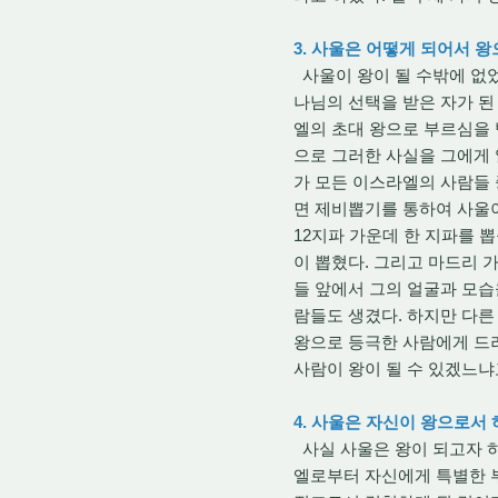
3. 사울은 어떻게 되어서 
사울이 왕이 될 수밖에 없었
나님의 선택을 받은 자가 된
엘의 초대 왕으로 부르심을
으로 그러한 사실을 그에게 
가 모든 이스라엘의 사람들 
면 제비뽑기를 통하여 사울이
12지파 가운데 한 지파를 
이 뽑혔다. 그리고 마드리 
들 앞에서 그의 얼굴과 모습
람들도 생겼다. 하지만 다른
왕으로 등극한 사람에게 드려
사람이 왕이 될 수 있겠느냐
4. 사울은 자신이 왕으로서
사실 사울은 왕이 되고자 하
엘로부터 자신에게 특별한 부