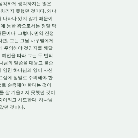
 심각하게 생각하지는 않은
아차리지 못했던 것이다. 왜냐
혀 나타나 있지 않기 때문이
쟁에 능한 왕으로서는 정말 탁
문이다. 그렇다. 만약 진정
면, 그는 그날 사무엘에게
에 주의해야 것인지를 깨달
 예언을 따라 그는 두 번의
하나님의 말씀을 대놓고 불순
게 임한 하나님의 영이 자신
부르심에 정말로 주의해야 한
으로 순종해야 한다는 것이
의를 잘 기울이지 못했던 것이
 죽이려고 시도한다. 하나님
살았던 것이다.