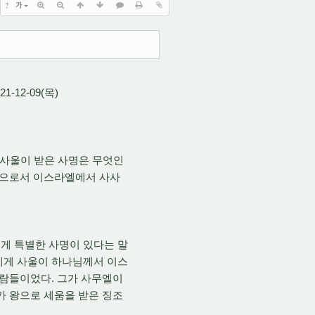
?
가
21-12-09(목)
 사울이 받은 사명은 무엇인
왕으로서 이스라엘에서 사사
게 특별한 사명이 있다는 말
에게 사울이 하나님께서 이스
사람들이었다. 그가 사무엘이
가 왕으로 세움을 받은 징조