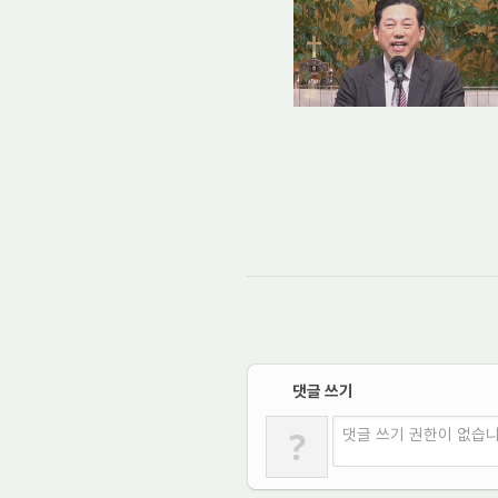
댓글 쓰기
✔
?
댓글 쓰기 권한이 없습