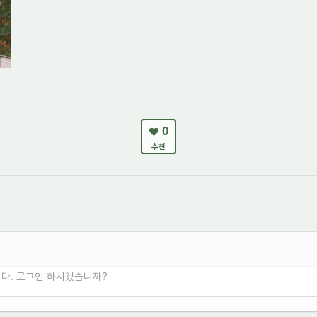
0
추천
니다. 로그인 하시겠습니까?