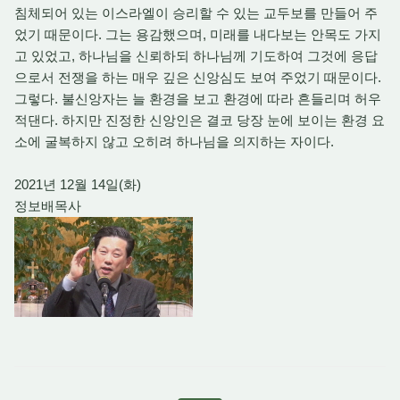
침체되어 있는 이스라엘이 승리할 수 있는 교두보를 만들어 주
었기 때문이다. 그는 용감했으며, 미래를 내다보는 안목도 가지
고 있었고, 하나님을 신뢰하되 하나님께 기도하여 그것에 응답
으로서 전쟁을 하는 매우 깊은 신앙심도 보여 주었기 때문이다.
그렇다. 불신앙자는 늘 환경을 보고 환경에 따라 흔들리며 허우
적댄다. 하지만 진정한 신앙인은 결코 당장 눈에 보이는 환경 요
소에 굴복하지 않고 오히려 하나님을 의지하는 자이다.
2021년 12월 14일(화)
정보배목사