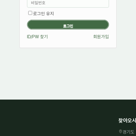
로그인 유지
ID/PW 찾기
회원가입
찾아오시
경기도 