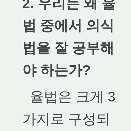
2. 우리는 왜 율
법 중에서 의식
법을 잘 공부해
야 하는가?
율법은 크게 3
가지로 구성되