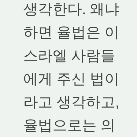
생각한다. 왜냐
하면 율법은 이
스라엘 사람들
에게 주신 법이
라고 생각하고,
율법으로는 의