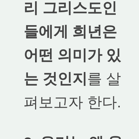
리 그리스도인
들에게 희년은
어떤 의미가 있
는 것인지
를 살
펴보고자 한다.