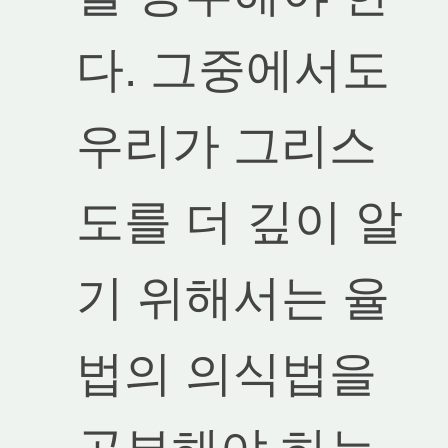
다. 그중에서도
우리가 그리스
도를 더 깊이 알
기 위해서는 율
법의 의식법을