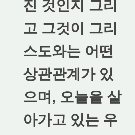
진 것인지 그리
고 그것이 그리
스도와는 어떤
상관관계가 있
으며, 오늘을 살
아가고 있는 우