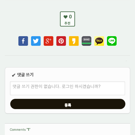
0
추천
댓글 쓰기
✔
댓글 쓰기 권한이 없습니다. 로그인 하시겠습니까?
'1'
Comments