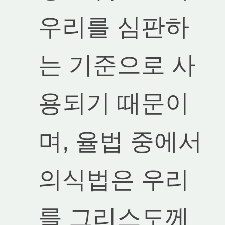
우리를 심판하
는 기준으로 사
용되기 때문이
며, 율법 중에서
의식법은 우리
를 그리스도께