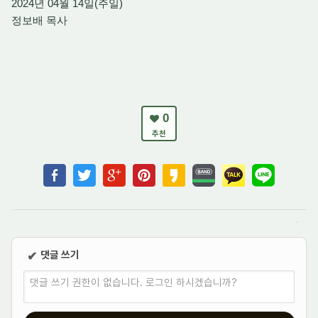
2024년 04월 14일(주일)
정보배 목사
0
추천
댓글 쓰기
✔
댓글 쓰기 권한이 없습니다. 로그인 하시겠습니까?