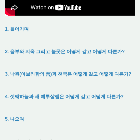
1. 들어가며
2. 음부와 지옥 그리고 불못은 어떻게 같고 어떻게 다른가?
3. 낙원(아브라함의 품)과 천국은 어떻게 같고 어떻게 다른가?
4. 셋째하늘과 새 예루살렘은 어떻게 같고 어떻게 다른가?
5. 나오며