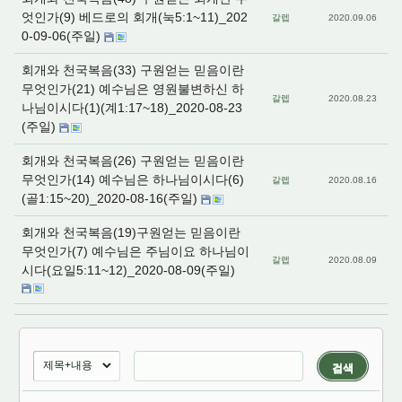
엇인가(9) 베드로의 회개(눅5:1~11)_202
갈렙
2020.09.06
0-09-06(주일)
회개와 천국복음(33) 구원얻는 믿음이란
무엇인가(21) 예수님은 영원불변하신 하
갈렙
2020.08.23
나님이시다(1)(계1:17~18)_2020-08-23
(주일)
회개와 천국복음(26) 구원얻는 믿음이란
무엇인가(14) 예수님은 하나님이시다(6)
갈렙
2020.08.16
(골1:15~20)_2020-08-16(주일)
회개와 천국복음(19)구원얻는 믿음이란
무엇인가(7) 예수님은 주님이요 하나님이
갈렙
2020.08.09
시다(요일5:11~12)_2020-08-09(주일)
검색