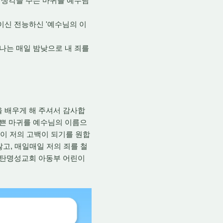
 생각을 주는 마귀를 예수님
'
이신 전능하신
예수님의 이
나는 매일 밤낮으로 내 죄를
 배우게 해 주셔서 감사합
나쁜 마귀를 예수님의 이름으
이 저의 고백이 되기를 원합
,
않고
매일매일 저의 죄를 철
동탄명성교회 아동부 어린이