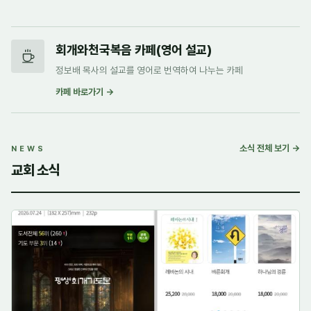
회개와천국복음 카페(영어 설교)
정보배 목사의 설교를 영어로 번역하여 나누는 카페
카페 바로가기 →
소식 전체 보기 →
NEWS
교회 소식