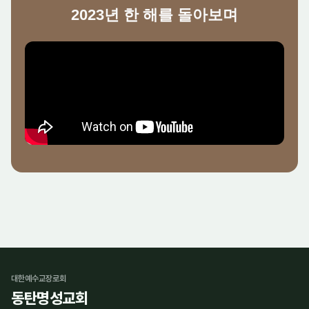
2023년 한 해를 돌아보며
대한예수교장로회
동탄명성교회