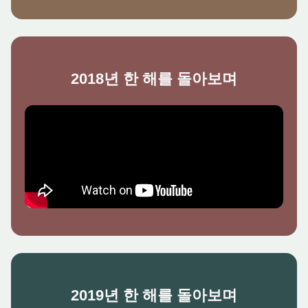
2018년 한 해를 돌아보며
2019년 한 해를 돌아보며