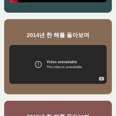
2014년 한 해를 돌아보며