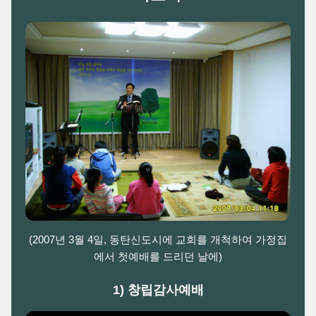
(2007년 3월 4일, 동탄신도시에 교회를 개척하여 가정집
에서 첫예배를 드리던 날에)
1) 창립감사예배