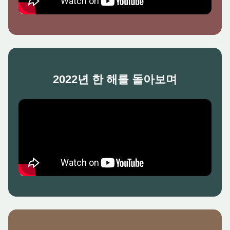
2022년 한 해를 돌아보며