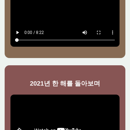
2021년 한 해를 돌아보며