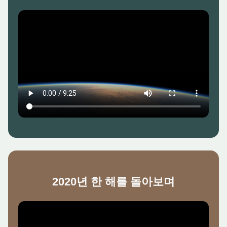
2020년 한 해를 돌아보며