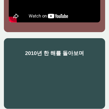
2010년 한 해를 돌아보며