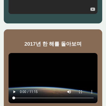
2017년 한 해를 돌아보며