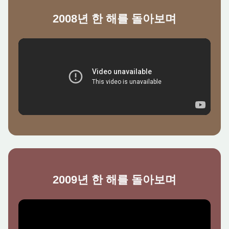
2008년 한 해를 돌아보며
2009년 한 해를 돌아보며