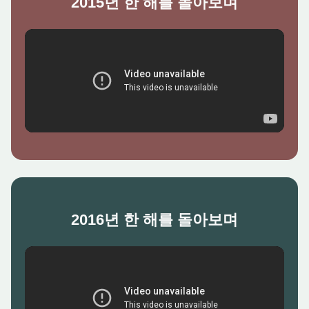
2015년 한 해를 돌아보며
2016년 한 해를 돌아보며