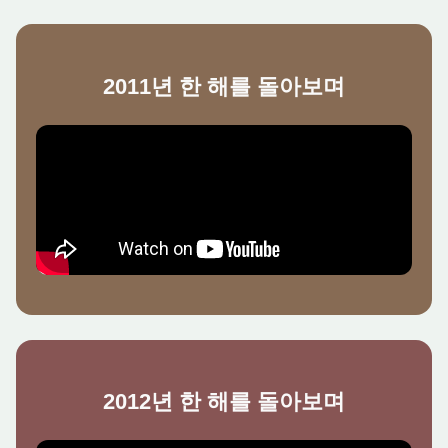
2011년 한 해를 돌아보며
2012년 한 해를 돌아보며