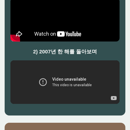
2) 2007년 한 해를 돌아보며