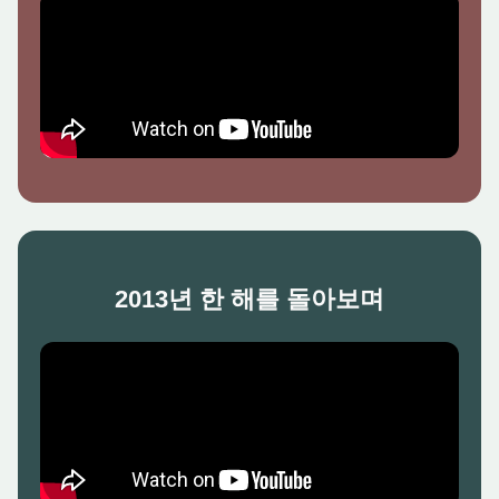
2013년 한 해를 돌아보며