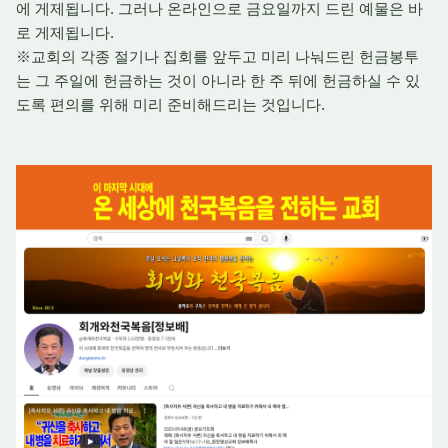
에 게제됩니다. 그러나 온라인으로 금요일까지 드린 예물은 바
로 게제됩니다.
※교회의 각종 절기나 집회를 앞두고 미리 나눠드린 헌금봉투
는 그 주일에 헌금하는 것이 아니라 한 주 뒤에 헌금하실 수 있
도록 편의를 위해 미리 준비해드리는 것입니다.