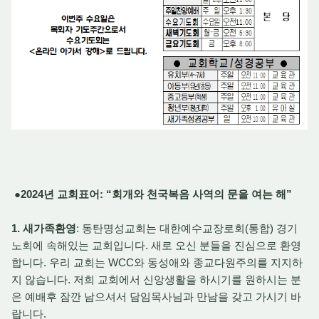
●2024년 교회표어: “회개와 천국복음 사역의 문을 여는 해”
1. 새가족환영
: 동탄명성교회는 대한예수교장로회(통합) 경기
노회에 속해있는 교회입니다. 새로 오신 분들을 진심으로 환영
합니다. 우리 교회는 WCC와 동성애와 종교다원주의를 지지하
지 않습니다. 저희 교회에서 신앙생활을 하시기를 원하시는 분
은 예배후 잠깐 남으셔서 담임목사님과 만남을 갖고 가시기 바
랍니다.