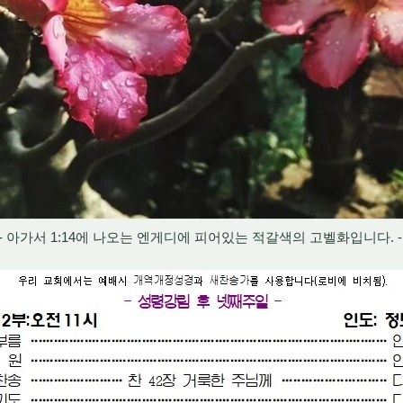
- 아가서 1:14에 나오는 엔게디에 피어있는 적갈색의 고벨화입니다. 