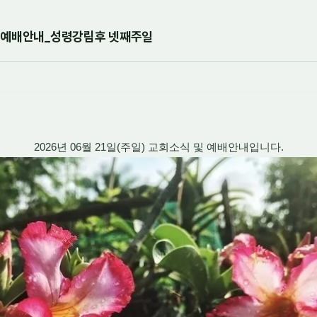
 및 예배안내_성령강림후 넷째주일
2026년 06월 21일(주일) 교회소식 및 예배안내입니다.