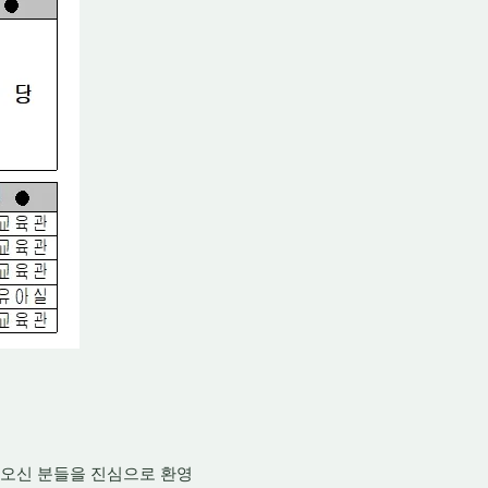
 오신 분들을 진심으로 환영