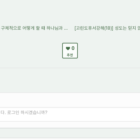
 구체적으로 어떻게 할 때 하나님과 ...
[고린도후서강해(18)] 성도는 믿지 
0
추천
니다. 로그인 하시겠습니까?