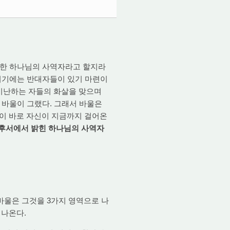
댓글
송한 하나님의 사역자라고 할지라
 거기에는 반대자들이 있기 마련이
 비난하는 자들의 화살을 맞으며
 바울이 그랬다. 그래서 바울은
이 바로 자신이 지금까지 걸어온
도후서에서 밝힌 하나님의 사역자
바울은 그것을 3가지 영역으로 나
로 나온다.