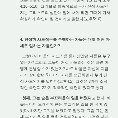
4:16~5:10). 그러므로 최종적으로 누가 진정 사도인
지는 그리스도의 심판대 앞에 서게 되면 그때에 가서
확실하게 확인이 될 것이라고 말했다(고후5:10).
4. 진정한 사도직무를 수행하는 자들은 대체 어떤 자
세로 일하는 자들인가?
그렇다면 바울의 사도직을 문제삼았던 자들은 누구
였는가? 그리고 그들이 거짓 사도라는 것은 과연 어
떻게 분별할 수가 있는가? 사도 바울은 자신이 지금
까지 살아왔던 5가지의 자세를 언급하면서 누가 진
정 사도인지를 말한다(고후4:2). 그것은 3가지 소극
적인 측면과 2가지 적극적인 측면이 있다고 했다.
첫째, 그는 숨은 부끄러움의 일을 버렸다
고 했다. 바
울은 이미 오래전에 숨은 부끄러운 일을 한 적이 있
었다. 하지만 그것을 버렸다고 말했다. 그럼 그는 언
제 부끄러운 일을 행한 것일까? 아마도 그것은 다메