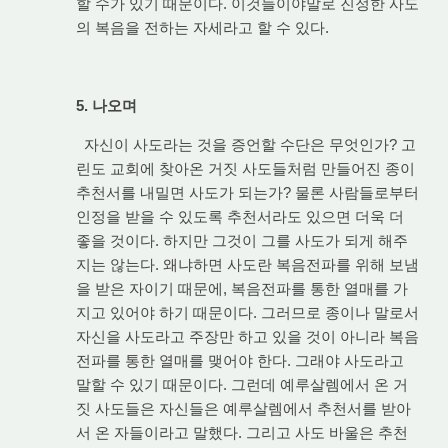
할 수가 있기 때문이다. 이것들이야말로 진정한 사도
의 복음을 전하는 자세라고 할 수 있다.
5. 나오며
자신이 사도라는 것을 증언할 수단은 무엇인가? 고
린도 교회에 찾아온 거짓 사도들처럼 만들어진 종이
추천서를 내밀면 사도가 되는가? 물론 사람들로부터
인정을 받을 수 있도록 추천서라도 있으면 더욱 더
좋을 것이다. 하지만 그것이 그를 사도가 되게 해주
지는 않는다. 왜냐하면 사도란 복음전파를 위해 보냄
을 받은 자이기 때문에, 복음전파를 통한 열매를 가
지고 있어야 하기 때문이다. 그러므로 종이나 말로서
자신을 사도라고 주장만 하고 있을 것이 아니라 복음
전파를 통한 열매를 맺어야 한다. 그래야 사도라고
말할 수 있기 때문이다. 그런데 예루살렘에서 온 거
짓 사도들은 자신들은 예루살렘에서 추천서를 받아
서 온 자들이라고 말했다. 그리고 사도 바울은 추천