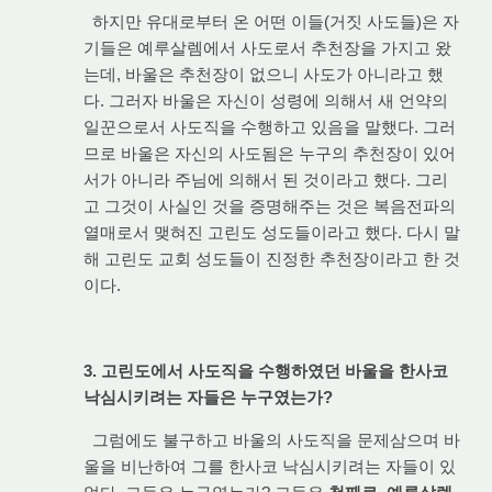
하지만 유대로부터 온 어떤 이들(거짓 사도들)은 자
기들은 예루살렘에서 사도로서 추천장을 가지고 왔
는데, 바울은 추천장이 없으니 사도가 아니라고 했
다. 그러자 바울은 자신이 성령에 의해서 새 언약의
일꾼으로서 사도직을 수행하고 있음을 말했다. 그러
므로 바울은 자신의 사도됨은 누구의 추천장이 있어
서가 아니라 주님에 의해서 된 것이라고 했다. 그리
고 그것이 사실인 것을 증명해주는 것은 복음전파의
열매로서 맺혀진 고린도 성도들이라고 했다. 다시 말
해 고린도 교회 성도들이 진정한 추천장이라고 한 것
이다.
3. 고린도에서 사도직을 수행하였던 바울을 한사코
낙심시키려는 자들은 누구였는가?
그럼에도 불구하고 바울의 사도직을 문제삼으며 바
울을 비난하여 그를 한사코 낙심시키려는 자들이 있