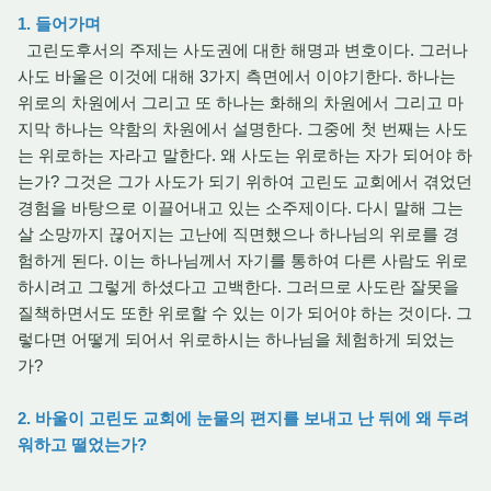
1. 들어가며
고린도후서의 주제는 사도권에 대한 해명과 변호이다. 그러나
사도 바울은 이것에 대해 3가지 측면에서 이야기한다. 하나는
위로의 차원에서 그리고 또 하나는 화해의 차원에서 그리고 마
지막 하나는 약함의 차원에서 설명한다. 그중에 첫 번째는 사도
는 위로하는 자라고 말한다. 왜 사도는 위로하는 자가 되어야 하
는가? 그것은 그가 사도가 되기 위하여 고린도 교회에서 겪었던
경험을 바탕으로 이끌어내고 있는 소주제이다. 다시 말해 그는
살 소망까지 끊어지는 고난에 직면했으나 하나님의 위로를 경
험하게 된다. 이는 하나님께서 자기를 통하여 다른 사람도 위로
하시려고 그렇게 하셨다고 고백한다. 그러므로 사도란 잘못을
질책하면서도 또한 위로할 수 있는 이가 되어야 하는 것이다. 그
렇다면 어떻게 되어서 위로하시는 하나님을 체험하게 되었는
가?
2. 바울이 고린도 교회에 눈물의 편지를 보내고 난 뒤에 왜 두려
워하고 떨었는가?