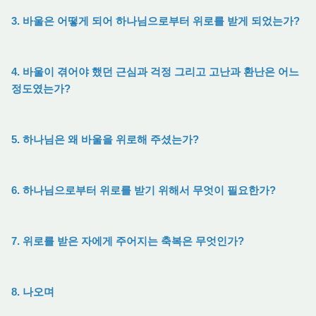
3. 바울은 어떻게 되어 하나님으로부터 위로를 받게 되었는가?
4. 바울이 겪어야 했던 근심과 걱정 그리고 고난과 환난은 어느
정도였는가?
5. 하나님은 왜 바울을 위로해 주셨는가?
6. 하나님으로부터 위로를 받기 위해서 무엇이 필요한가?
7. 위로를 받은 자에게 주어지는 축복은 무엇인가?
8. 나오며