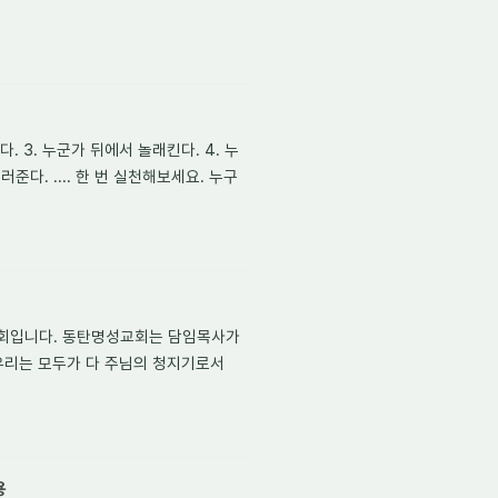
. 3. 누군가 뒤에서 놀래킨다. 4. 누
다. .... 한 번 실천해보세요. 누구
교회입니다. 동탄명성교회는 담임목사가
우리는 모두가 다 주님의 청지기로서
용