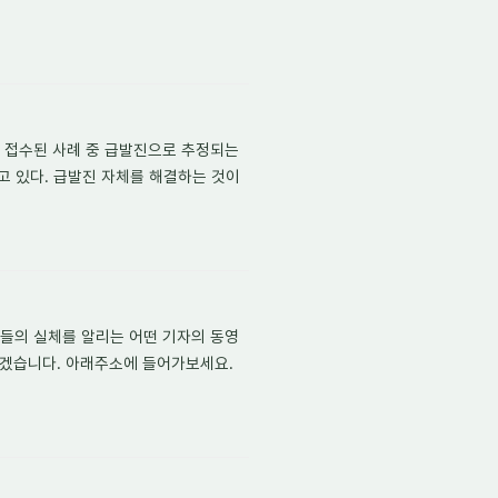
 접수된 사례 중 급발진으로 추정되는
 늘고 있다. 급발진 자체를 해결하는 것이
들의 실체를 알리는 어떤 기자의 동영
하겠습니다. 아래주소에 들어가보세요.