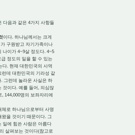
 다음과 같은 4가지 사항들
것
이다. 하나님께서는 크게
자기가 구원받고 자기가족이나
이가 4~9살 정도다. 4~5
로급 정도의 일을 할 수 있는
 갖는다. 현재 대한민국의 사역
. 그런데 대한민국의 기라성 같
다. 그런데 놀라운 사실은 하
 것이다. 예를 들어, 의심많
 144,000명의 보좌자리에
 대체로 하나님으로부터 사명
해왔을 것이기 때문이다. 그
는 일에 힘쓴 사람은 아름다
미리 살펴보는 것이다(참고로