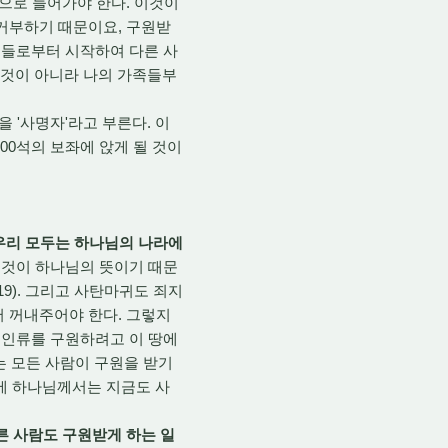
안으로 들어가야 한다. 이것이
 거부하기 때문이요, 구원받
족들로부터 시작하여 다른 사
갈 것이 아니라 나의 가족들부
 '사명자'라고 부른다. 이
00석의 보좌에 앉게 될 것이
우리 모두는 하나님의 나라에
 이것이 하나님의 뜻이기 때문
9). 그리고 사탄마귀도 죄지
서 꺼내주어야 한다. 그렇지
 인류를 구원하려고 이 땅에
는 모든 사람이 구원을 받기
에 하나님께서는 지금도 사
른 사람도 구원받게 하는 일