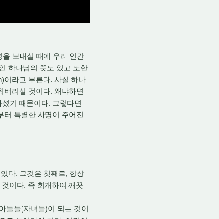
영을 보내실 때에 우리 인간
적인 하나님의 뜻도 있고 또한
n)이라고 부른다. 사실 하나
태워버리실 것이다. 왜냐하면
하셨기 때문이다. 그렇다면
부터 특별한 사명이 주어진
 있다. 그것은 첫째로, 항상
 것이다. 즉 회개하여 깨끗
아들들(자녀들)이 되는 것이