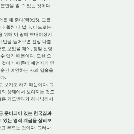
분만을 알 수 있는 것이다.
 해 준다(행9:15). 그를
다 훨씬 더 넓다. 베드로는
 위해 이 땅에 보내어졌기
 예언을 들어보면 진정 나를
로 보았을 때에, 정말 신령
수 있기 때문이다. 또한 오
 것이기 때문에 예언자의 믿
간순간 예언하는 자의 입술을
다.
로 보기도 하기 때문이다. 그
식의 상태에서 보여지는 것도
 혹은 기도받다가 하나님께서
지금 준비되어 있는 천국집과
고 있는 영적 계급을 살펴보
라고 부르는 것이다. 그러나