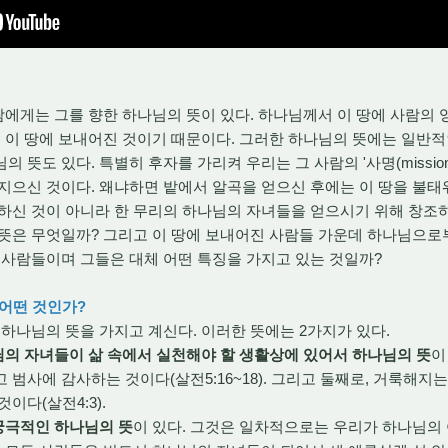
에게는 그를 향한 하나님의 뜻이 있다. 하나님께서 이 땅에 사람의 
채 이 땅에 보내어진 것이기 때문이다. 그러한 하나님의 뜻에는 일반
 뜻도 있다. 특별히 후자를 가리켜 우리는 그 사람의 '사명(missio
지으신 것이다. 왜냐하면 밭에서 알곡을 얻으신 후에는 이 땅을 불
조하신 것이 아니라 한 무리의 하나님의 자녀들을 얻으시기 위해 창조
 뜻은 무엇일까? 그리고 이 땅에 보내어진 사람들 가운데 하나님으로
 사람들이며 그들은 대체 어떤 특징을 가지고 있는 것일까?
 어떤 것인가?
나님의 뜻을 가지고 계신다. 이러한 뜻에는 2가지가 있다.
님의 자녀들이 삶 속에서 실천해야 할 생활상에 있어서 하나님의 뜻
이
범사에 감사하는 것이다(살전5:16~18). 그리고 둘째로, 거룩해지는
이다(살전4:3).
궁극적인 하나님의 뜻
이 있다. 그것은 일차적으로는 우리가 하나님의 