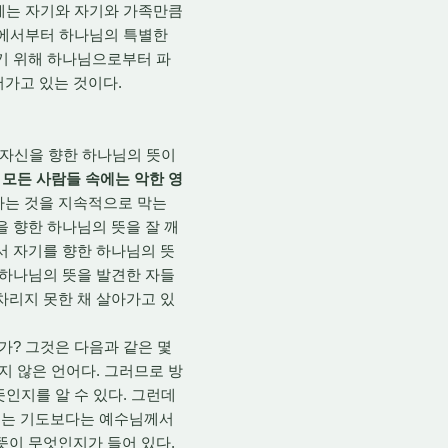
이제는 자기와 자기와 가족만큼
하늘에서부터 하나님의 특별한
내기 위해 하나님으로부터 파
어가고 있는 것이다.
 자신을 향한 하나님의 뜻이
모든 사람들 속에는 악한 영
하는 것을 지속적으로 막는
을 향한 하나님의 뜻을 잘 깨
서 자기를 향한 하나님의 뜻
 하나님의 뜻을 발견한 자들
차리지 못한 채 살아가고 있
가? 그것은 다음과 같은 몇
지 않은 언어다. 그러므로 방
뜻인지를 알 수 있다. 그런데
리는 기도보다는 예수님께서
뜻이 무엇인지가 들어 있다.