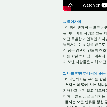
1. 들어가며
이 땅에 존재하는 모든 사람
은 이미 어떤 사명을 받은 
어떤 특별한 개인적인 하나님의
님께서는 이 세상을 밭으로 
이 땅은 영원히 있도록 창
나를 향한 하나님의 계획과
채 보낸 사람들은 대체 어떤
2. 나를 향한 하나님의 뜻은
하나님께서은 우리를 향한 하
첫째는 이 땅에 사는 하나
기뻐하고 쉬지 말고 기도하고 
하여 구별된 삶을 살아가는 것
둘째는 모든 인류를 향한 