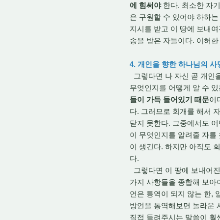
에 힘써야
한다. 최소한 자기
은 구원할 수 있어야 하하는
지시를 받고 이 땅에 보내여
송을 받은 자들이다. 이허한
4. 개인을 향한 하나님의 사
그렇다면 나 자신 곧 개인을
무엇인지를 어떻게 알 수 
들이 가득 들어있기 때문
이
다. 그러므로 회개를 해서 
닫지 못한다. 그중에서도 어
이 무엇인지를 알려줄 자를 
이 생긴다. 하지만 아직도 
다.
그렇다면 이 땅에 보내어진 
가지 사항들을 종합해 보아
언은 통역이 되지 않는 한,
방언을 통역해보면 놀라운 
직접 들려주시는 말씀이 훨씬