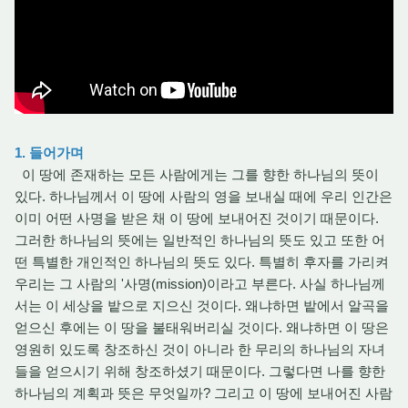
1. 들어가며
이 땅에 존재하는 모든 사람에게는 그를 향한 하나님의 뜻이
있다. 하나님께서 이 땅에 사람의 영을 보내실 때에 우리 인간은
이미 어떤 사명을 받은 채 이 땅에 보내어진 것이기 때문이다.
그러한 하나님의 뜻에는 일반적인 하나님의 뜻도 있고 또한 어
떤 특별한 개인적인 하나님의 뜻도 있다. 특별히 후자를 가리켜
우리는 그 사람의 '사명(mission)이라고 부른다. 사실 하나님께
서는 이 세상을 밭으로 지으신 것이다. 왜냐하면 밭에서 알곡을
얻으신 후에는 이 땅을 불태워버리실 것이다. 왜냐하면 이 땅은
영원히 있도록 창조하신 것이 아니라 한 무리의 하나님의 자녀
들을 얻으시기 위해 창조하셨기 때문이다. 그렇다면 나를 향한
하나님의 계획과 뜻은 무엇일까? 그리고 이 땅에 보내어진 사람