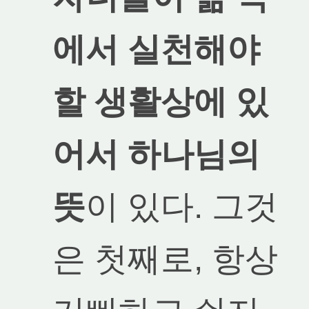
에서 실천해야
할 생활상에 있
어서 하나님의
뜻
이 있다. 그것
은 첫째로, 항상