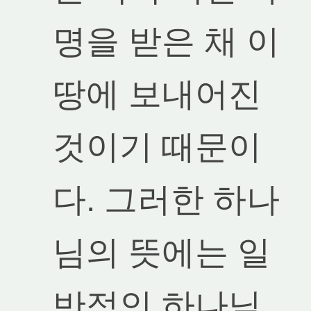
명을 받은 채 이
땅에 보내어진
것이기 때문이
다. 그러한 하나
님의 뜻에는 일
반적인 하나님