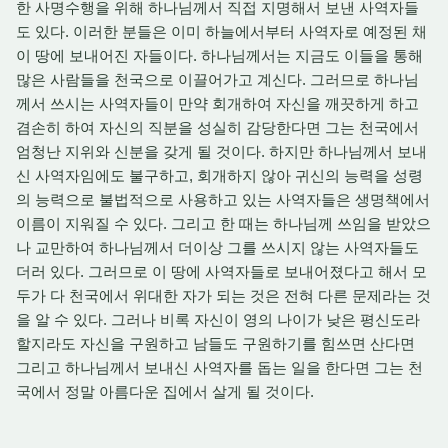
한 사명수행을 위해 하나님께서 직접 지명해서 보낸 사역자들
도 있다. 이러한 분들은 이미 하늘에서부터 사역자로 예정된 채
이 땅에 보내어진 자들이다. 하나님께서는 지금도 이들을 통해
많은 사람들을 천국으로 이끌어가고 계신다. 그러므로 하나님
께서 쓰시는 사역자들이 만약 회개하여 자신을 깨끗하게 하고
겸손히 하여 자신의 직분을 성실히 감당한다면 그는 천국에서
엄청난 지위와 신분을 갖게 될 것이다. 하지만 하나님께서 보내
신 사역자임에도 불구하고, 회개하지 않아 귀신의 능력을 성령
의 능력으로 불법적으로 사용하고 있는 사역자들은 생명책에서
이름이 지워질 수 있다. 그리고 한 때는 하나님께 쓰임을 받았으
나 교만하여 하나님께서 더이상 그를 쓰시지 않는 사역자들도
더러 있다. 그러므로 이 땅에 사역자들로 보내어졌다고 해서 모
두가 다 천국에서 위대한 자가 되는 것은 전혀 다른 문제라는 것
을 알 수 있다. 그러나 비록 자신이 영의 나이가 낮은 평신도라
할지라도 자신을 구원하고 남들도 구원하기를 힘쓰면 산다면
그리고 하나님께서 보내신 사역자를 돕는 일을 한다면 그는 천
국에서 정말 아름다운 집에서 살게 될 것이다.