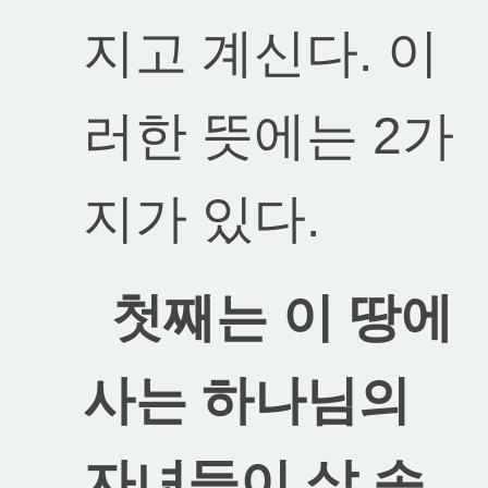
지고 계신다. 이
러한 뜻에는 2가
지가 있다.
첫째는 이 땅에
사는 하나님의
자녀들이 삶 속