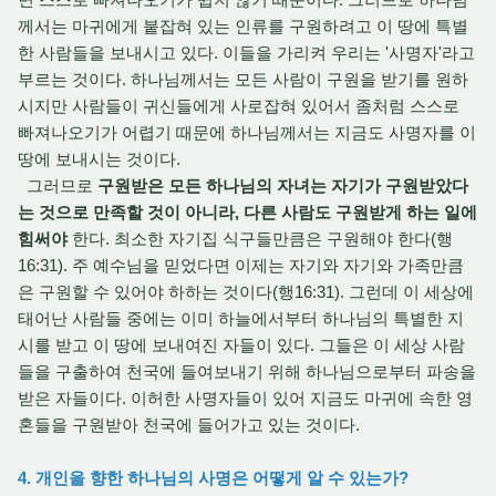
께서는 마귀에게 붙잡혀 있는 인류를 구원하려고 이 땅에 특별
한 사람들을 보내시고 있다. 이들을 가리켜 우리는 '사명자'라고
부르는 것이다. 하나님께서는 모든 사람이 구원을 받기를 원하
시지만 사람들이 귀신들에게 사로잡혀 있어서 좀처럼 스스로
빠져나오기가 어렵기 때문에 하나님께서는 지금도 사명자를 이
땅에 보내시는 것이다.
그러므로
구원받은 모든 하나님의 자녀는 자기가 구원받았다
는 것으로 만족할 것이 아니라, 다른 사람도 구원받게 하는 일에
힘써야
한다. 최소한 자기집 식구들만큼은 구원해야 한다(행
16:31). 주 예수님을 믿었다면 이제는 자기와 자기와 가족만큼
은 구원할 수 있어야 하하는 것이다(행16:31). 그런데 이 세상에
태어난 사람들 중에는 이미 하늘에서부터 하나님의 특별한 지
시를 받고 이 땅에 보내여진 자들이 있다. 그들은 이 세상 사람
들을 구출하여 천국에 들여보내기 위해 하나님으로부터 파송을
받은 자들이다. 이허한 사명자들이 있어 지금도 마귀에 속한 영
혼들을 구원받아 천국에 들어가고 있는 것이다.
4. 개인을 향한 하나님의 사명은 어떻게 알 수 있는가?