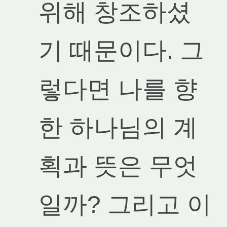
위해 창조하셨
기 때문이다. 그
렇다면 나를 향
한 하나님의 계
획과 뜻은 무엇
일까? 그리고 이