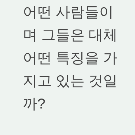
어떤 사람들이
며 그들은 대체
어떤 특징을 가
지고 있는 것일
까?