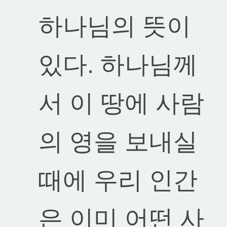
하나님의 뜻이
있다. 하나님께
서 이 땅에 사람
의 영을 보내실
때에 우리 인간
은 이미 어떤 사