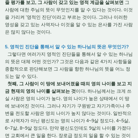
줄 평가를 보고, 그 사람이 갖고 있는 영적 계급을 살펴보면
그
사람에 대한 주님의 뜻이 무엇인지를 알 수 있다는 것이다. 이것
을 가리켜 '영적인 진단'이라고 부르는 것이다. 그러나 이러한
영성을 갖고 있는 사역자나 이것을 알 수 있는 은사를 가진 사람
은 많지 않다는 것이다.
5. 영적인 진단을 통해서 알 수 있는 하나님의 뜻은 무엇인가?
그렇다면 여러가지 영적인 진단들을 통해서 알 수 있는 하나님
의 뜻은 대체 어떤 것인가? 그것은 다음과 같은 4가지 사항들을
종합적으로 판단해보면 그 사람을 향한 하나님의 뜻을 어느 정
도는 알 수 있다.
첫째, 그 사람이 이 땅에 보내어졌을 때의 영의 나이를 보고 지
금 현재의 영의 나이를 살펴보는 것
이다. 하나님께서는 크게 쓰
실 사람은 영의 나이가 높다. 영의 나이가 높은 상태에서 이 땅
에 보내어진 것이다. 그러나 자기가 구원받고 자기가족이나 주
변을 전도할 사람은 영의 나이가 높지 않다는 것이다. 일반적으
로 사역자가 아닌 평신도는 영의 나이가 4~9살 정도다. 4~5살,
6~7살, 8~9살 정도다. 만약 평신도인데도 9살의 나이를 가졌다
면 교회에서 큰 일을 한다. 장로급 정도의 일을 할 수 있는 것이