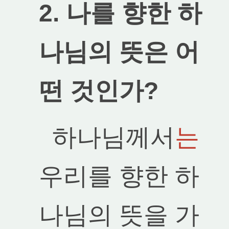
2. 나를 향한 하
나님의 뜻은 어
떤 것인가?
하나님께서
는
우리를 향한 하
나님의 뜻을 가