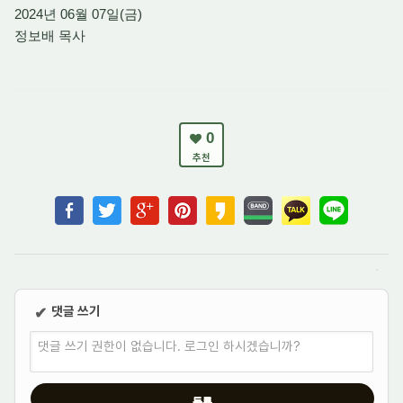
2024년 06월 07일(금)
정보배 목사
0
추천
댓글 쓰기
✔
댓글 쓰기 권한이 없습니다. 로그인 하시겠습니까?