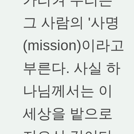
그 사람의 '사명
(mission)이라고
부른다. 사실 하
나님께서는 이
세상을 밭으로