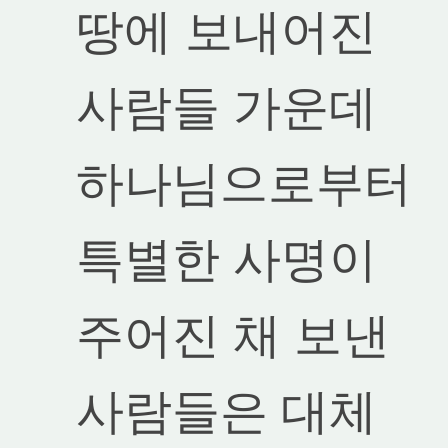
땅에 보내어진
사람들 가운데
하나님으로부터
특별한 사명이
주어진 채 보낸
사람들은 대체