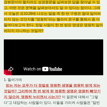
경본문이라 할지라도 성경원문을 살펴보면 답을 찾아낼 수 있
고, 어떤 것은 문맥을 살펴보아서도 알 수 있다는 점이다. 그래
서 오늘은 요10:28에 나오는 말씀 즉 한 번 구원은 절대 잃어버
리지 않는 것인지를 "영원히"라는 헬라어 문구를 통해서 좀 더
들여다보고자 한다. 정말 사람이 한 번 받은 영생은 영원히 잃어
버리지 아니하는 것일까?
1. 들어가며
믿는 자는 모두가 다 정말로 영원한 생명을 영원히 받게 되는
것일까? 그리하여 한 번 받게 된 영원한 생명은 영원히 빼앗기
지 않으며, 영원히 누리면서 사는가?
이 질문에 대해서 "그렇
다"고 대답하는 사람들이 있다. 이들을 가리켜 사람들은 "칼빈