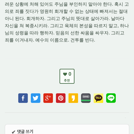
려운 상황에 처해 있어도 주님을 부인하지 말아야 한다. 혹시 고
의로 죄를 짓다가 영원히 회개할 수 없는 상태에 빠져서는 절대
아니 된다. 회개하자. 그리고 주님의 뜻대로 살아가라. 날마다
자신을 쳐 복종시키라. 그리고 육체의 본성을 따르지 말고, 하나
님의 성령을 따라 행하자. 믿음의 선한 싸움을 싸우자. 그리고
죄를 이겨내자. 예수의 이름으로. 건투를 빈다.
0
추천
댓글 쓰기
✔