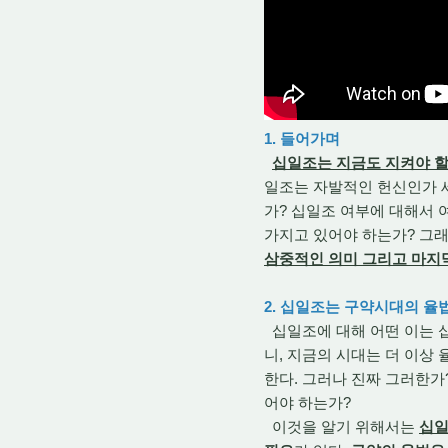
1. 들어가며
십일조는 지금도 지켜야 할
일조는 자발적인 헌신인가 
가? 십일조 여부에 대해서 
가지고 있어야 하는가? 그
삼중적인 의미 그리고 마지
2. 십일조는 구약시대의 
십일조에 대해 어떤 이는 
니, 지금의 시대는 더 이상
한다. 그러나 진짜 그러한
어야 하는가?
이것을 알기 위해서는
십일