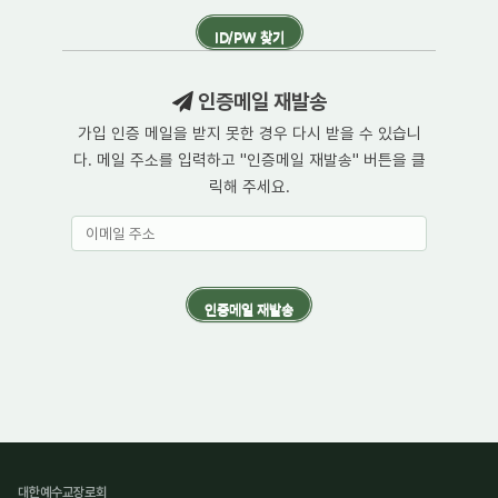
인증메일 재발송
가입 인증 메일을 받지 못한 경우 다시 받을 수 있습니
다. 메일 주소를 입력하고 "인증메일 재발송" 버튼을 클
릭해 주세요.
대한예수교장로회