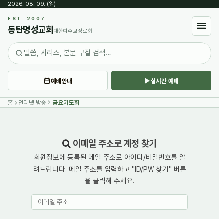
2026. 08. 09. (일)
·
EST. 2007
동탄명성교회
대한예수교장로회
예배안내
실시간 예배
홈
인터넷 방송
금요기도회
이메일 주소로 계정 찾기
회원정보에 등록된 메일 주소로 아이디/비밀번호를 알
려드립니다. 메일 주소를 입력하고 "ID/PW 찾기" 버튼
을 클릭해 주세요.