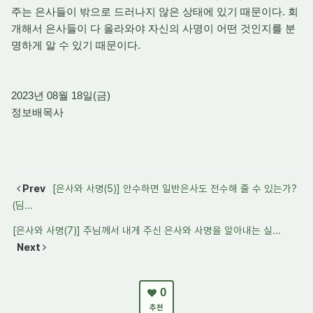
주는 은사들이 밖으로 드러나지 않은 상태에 있기 때문이다. 회
개해서 은사들이 다 올라와야 자신의 사명이 어떤 것인지를 분
명하게 알 수 있기 때문이다.
2023년 08월 18일(금)
정보배목사
Prev
[은사와 사명(5)] 안수하면 일반은사도 전수해 줄 수 있는가?
(딤...
[은사와 사명(7)] 주님께서 내게 주신 은사와 사명을 알아내는 실...
Next
0
추천