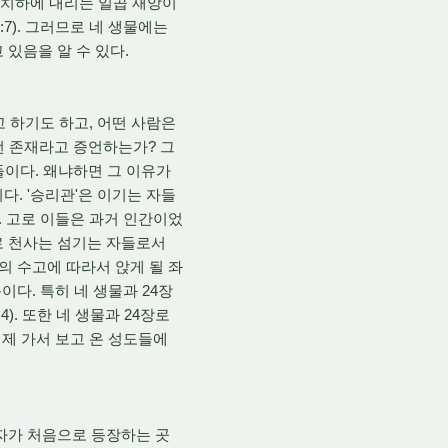
의 치하에 내리는 일곱 재앙이
7). 그러므로 네 생물에는
있음을 알 수 있다.
 하기도 하고, 어떤 사람은
떤 존재라고 증언하는가? 그
들이다. 왜냐하면 그 이유가
. '승리관'은 이기는 자들
. 고로 이들은 과거 인간이었
고로 천사는 섬기는 자들로서
의 수고에 따라서 앉게 될 좌
이다. 특히 네 생물과 24장
:4). 또한 네 생물과 24장로
실제 가서 보고 온 성도들에
숫자가 처음으로 등장하는 곳