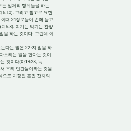
모든 일체의 행위들을 하는
:10). 그리고 참고로 요한
런데 이때 24장로들이 손에 들고
5:8). 여기는 악기는 찬양
일을 하는 것이다. 그런데 이
앉는다는 말은 2가지 일을 하
 다스리는 일을 한다는 것이
 것이다(마19:28, 눅
국에서 우리 인간들이라는 것을
보석으로 치장된 혼인 잔치의