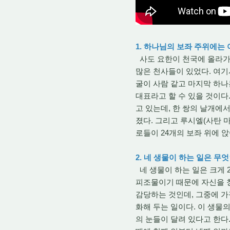
1. 하나님의 보좌 주위에는
사도 요한이 천국에 올라가서
많은 천사들이 있었다. 여기
굴이 사람 같고 마지막 하나
대표라고 할 수 있을 것이다
고 있는데, 한 쌍의 날개에서
졌다. 그리고 루시엘(사탄 
로들이 24개의 보좌 위에 
2. 네 생물이 하는 일은 무
네 생물이 하는 일은 크게 
피조물이기 때문에 자신을 
감당하는 것인데, 그중에 가
화해 두는 일이다. 이 생물의
의 눈들이 달려 있다고 한다