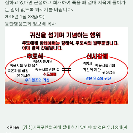
심하고 있다면 근절하고 회개하여 죽을 때 절대 지옥에 들어가
는 일이 없도록 하시기를 바랍니다.
2018년 1월 23일(화)
동탄명성교회 정보배 목사
Prev
[강추]가족구원을 위해 절대 하지 말아야 할 것은 우상숭배(계