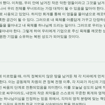
 했다. 이처럼, 우리 안에 남겨진 작은 악한 영들이라고 그것을 남
나서 우리 전체를 무너뜨리는 가장 대적이 될 수 있음을 알아야 한다
로 사용되고 있었다. 하지만 회개를 통해 이 영들을 몰아냄으로 깨끗
한 공간이 될 수 있다. 그러므로 내 육체를 아름답게 가꾸고 단장하
들을 몰아내고 내 육체를 하나님께 드리는 일이다. 그러므로 우리는 
몰아내야 한다. 그렇게 하여 우리에게 기업으로 주신 육체를 깨끗한 
원한 기업을 소유하는 복된 성도가 되어있을 것이다.
 이르렀을 때, 아직 정복되지 않은 땅을 남겨둔 채 각 지파에게 먼
한다. 이는 공동체적 차원의 큰 정복 전쟁 이후, 각 지파가 자신의 
 싸움의 단계로 전환되었음을 의미한다. 이를 오늘날 성도의 삶에 
으로 싸우더라도, 내면의 작은 죄악들은 스스로의 꾸준한 회개와 영적
는 하나님이심을 인정하는 믿음 위에서, 각자의 영적 분량에 맞는 책
로 가꾸어 온전한 천국 기업을 상속받아야 함을 역설한다.