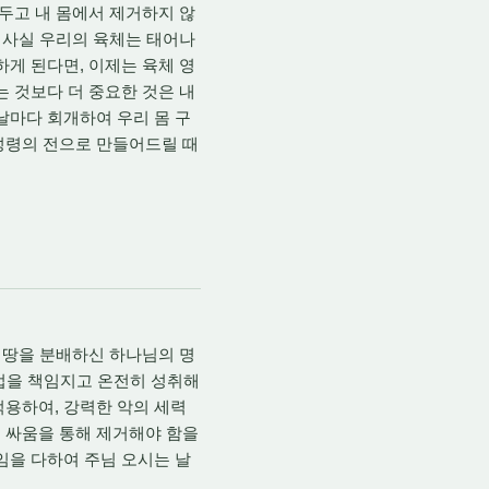
겨두고 내 몸에서 제거하지 않
. 사실 우리의 육체는 태어나
하게 된다면, 이제는 육체 영
는 것보다 더 중요한 것은 내
날마다 회개하여 우리 몸 구
성령의 전으로 만들어드릴 때
저 땅을 분배하신 하나님의 명
기업을 책임지고 온전히 성취해
적용하여, 강력한 악의 세력
 싸움을 통해 제거해야 함을
임을 다하여 주님 오시는 날