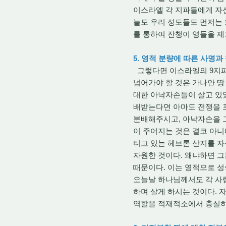
이스라엘 각 지파들에게 자신
늘도 우리 성도들도 먼저는 
를 통하여 잔챙이 영들을 제
5. 영적 분량에 따른 사명
그렇다면 이스라엘의 9지파
넘어가야 할 것은 가나안 땅
대한 아낙자손들이 살고 있
배받는다면 아마도 전쟁을 
분배해주시고, 아낙자손을 그
이 주어지는 것은 결코 아니
티고 있는 헤브론 산지를 
자원한 것이다. 왜냐하면 
때문이다. 이는 영적으로 성
오늘날 하나님께서도 각 사람
하며 살게 하시는 것이다. 
역할을 적재적소에서 충실히