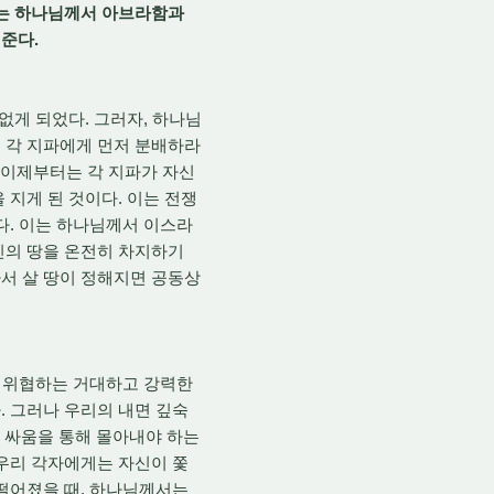
는 하나님께서 아브라함과
준다.
 없게 되었다. 그러자, 하나님
 각 지파에게 먼저 분배하라
, 이제부터는 각 지파가 자신
 지게 된 것이다. 이는 전쟁
다. 이는 하나님께서 이스라
신의 땅을 온전히 차지하기
서 살 땅이 정해지면 공동상
을 위협하는 거대하고 강력한
. 그러나 우리의 내면 깊숙
적 싸움을 통해 몰아내야 하는
 우리 각자에게는 자신이 쫓
 떨어졌을 때, 하나님께서는