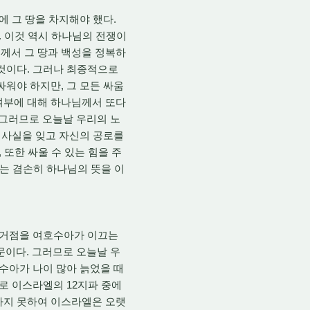
 그 땅을 차지해야 했다.
. 이것 역시 하나님의 전쟁이
께서 그 땅과 백성을 정복하
 것이다. 그러나 최종적으로
싸워야 하지만, 그 모든 싸움
여부에 대해 하나님께서 또다
. 그러므로 오늘날 우리의 노
이 사실을 잊고 자신의 공로를
 또한 싸울 수 있는 힘을 주
리는 겸손히 하나님의 뜻을 이
요거점을 여호수아가 이끄는
이다. 그러므로 오늘날 우
호수아가 나이 많아 늙었을 때
로 이스라엘의 12지파 중에
하지 못하여 이스라엘은 오랫