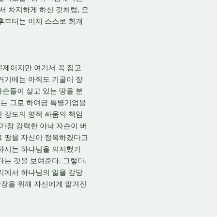
서 차지하게 하신 것처럼, 오
그후부터는 이제 스스로 회개
문제이지만 여기서 꼭 집고
 거기에는 아직도 기골이 장
손들이 살고 있는 땅을 분
에는 그로 하여금 특별기업을
한 강도의 영적 싸움의 책임
 가장 강력한 아낙 자손이 버
그 땅을 자신이 정복하겠다고
께하시는 하나님을 의지했기
다는 것을 보여준다. 그렇다.
자리에서 하나님의 일을 감당
 확장을 위해 자신에게 맡겨진