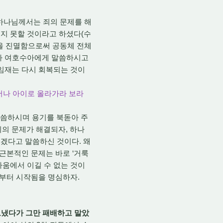
때 하나님께서는 죄의 문제를 해
지 못할 것이라고 하셨다(수
 것을 진멸함으로써 공동체 전체
타나 여호수아에게 말씀하시고
 임재는 다시 회복되는 것이
어나 아이로 올라가라 보라
말씀하시며 용기를 북돋아 주
 죄의 문제가 해결되자, 하나
겠다고 말씀하신 것이다. 왜
근본적인 문제는 바로 ‘거룩
싸움에서 이길 수 없는 것이
서부터 시작됨을 명심하자.
보냈다가 그만 패배하고 말았