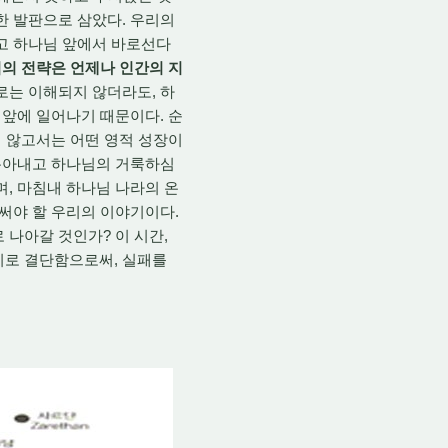
한 발판으로 삼았다. 우리의
하고 하나님 앞에서 바로선다
님의 전략은 언제나 인간의 지
로는 이해되지 않더라도, 하
 앞에 일어나기 때문이다. 순
지 않고서는 어떤 영적 성장이
 뽑아내고 하나님의 거룩하심
며, 마침내 하나님 나라의 온
 써야 할 우리의 이야기이다.
 나아갈 것인가? 이 시간,
기로 결단함으로써, 실패를