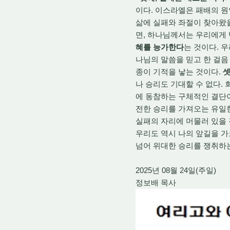
이다. 이스라엘은 패배의 원
삶에 실패와 좌절이 찾아왔을
면, 하나님께서는 우리에게 
혜를 능가한다
는 것이다. 
나님의 말씀을 믿고 한 걸음
종이 기적을 낳는 것이다.
셋
나 승리도 기대할 수 없다.
에 동참하는 구체적인 결단이
전한 승리를 가져오는 유일한
실패의 자리에 머물러 있을 
우리도 역시 나의 앞길을 
넘어 위대한 승리를 쟁취하는
2025년 08월 24일(주일)
정보배 목사