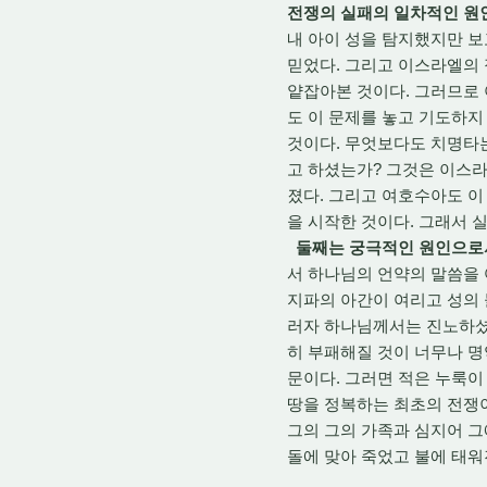
전쟁의 실패의 일차적인 원
내 아이 성을 탐지했지만 보
믿었다. 그리고 이스라엘의 
얕잡아본 것이다. 그러므로
도 이 문제를 놓고 기도하지
것이다. 무엇보다도 치명타
고 하셨는가? 그것은 이스라
졌다. 그리고 여호수아도 이
을 시작한 것이다. 그래서 
둘째는 궁극적인 원인으로
서 하나님의 언약의 말씀을 
지파의 아간이 여리고 성의 
러자 하나님께서는 진노하셨
히 부패해질 것이 너무나 명
문이다. 그러면 적은 누룩이
땅을 정복하는 최초의 전쟁
그의 그의 가족과 심지어 그
돌에 맞아 죽었고 불에 태