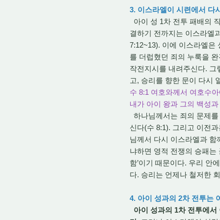
3. 이스라엘이 시련에서 다시
아이 성 1차 전투 패배의 직
결하기 전까지는 이스라엘과
7:12~13). 이에 이스라
를 더럽혔던 죄의 누룩을 
작전지시를 내려주신다. 그렇
고, 승리를 향한 문이 다시
수 8:1 여호와께서 여호수
내가 아이 왕과 그의 백성과
하나님께서는 죄의 문제를 
신다(수 8:1). 그리고 이
님께서 다시 이스라엘과 함
냐하면 영적 전쟁의 승패는 
함’이기 때문이다. 우리 안
다. 승리는 언제나 철저한 
4. 아이 성과의 2차 전투는 
아이 성과의 1차 전투에서