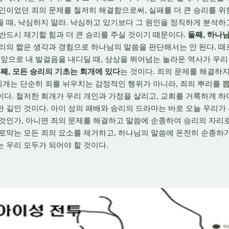
인이었던 죄의 문제를 철저히 해결함으로써, 실패를 더 큰 승리를 위
 때, 낙심하지 말라. 낙심하고 있기보다 그 원인을 정직하게 분석
반드시 재기할 힘과 더 큰 승리를 주실 것이기 때문이다.
둘째, 하나
우리의 짧은 생각과 경험으로 하나님의 말씀을 판단해서는 안 된다. 때
 앞으로 내 발걸음을 내디딜 때, 상상을 뛰어넘는 놀라운 역사가 우리
째, 모든 승리의 기초는 회개에 있다
는 것이다. 죄의 문제를 해결하
 회개는 단순히 죄를 뉘우치는 감정적인 행위가 아니라, 죄의 뿌리를
다. 철저한 회개가 우리 개인과 가정을 살리고, 교회를 거룩하게 하
 길인 것이다. 아이 성의 패배와 승리의 드라마는 바로 오늘 우리가
것인가, 아니면 죄의 문제를 해결하고 말씀에 순종하여 승리의 자리로
가로막는 모든 죄의 요소를 제거하고, 하나님의 말씀에 온전히 순종하
 우리 모두가 되어야 할 것이다.