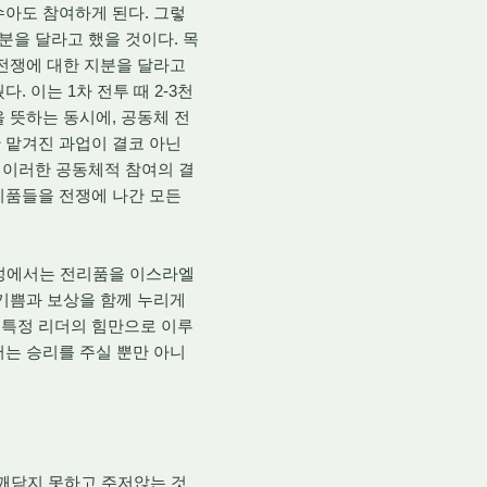
수아도 참여하게 된다. 그렇
분을 달라고 했을 것이다. 목
 전쟁에 대한 지분을 달라고
 이는 1차 전투 때 2-3천
 뜻하는 동시에, 공동체 전
 맡겨진 과업이 결코 아닌
. 이러한 공동체적 참여의 결
리품들을 전쟁에 나간 모든
 성에서는 전리품을 이스라엘
 기쁨과 보상을 함께 누리게
 특정 리더의 힘만으로 이루
서는 승리를 주실 뿐만 아니
 깨닫지 못하고 주저앉는 것