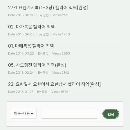
27-1 요한계시록(1~3장) 헬라어 직역[완성]
Date
2018.06.26
By
갈렙
Views
2595
02. 마가복음 헬라어 직역
Date
2018.06.03
By
갈렙
Views
1760
01. 마태복음 헬라어 직역
Date
2018.03.22
By
갈렙
Views
2653
05. 사도행전 헬라어 직역(완성)
Date
2018.02.24
By
갈렙
Views
2142
23. 요한일서 요한이서 요한삼서 헬라어 직역[완성]
Date
2018.01.27
By
갈렙
Views
1679
검색