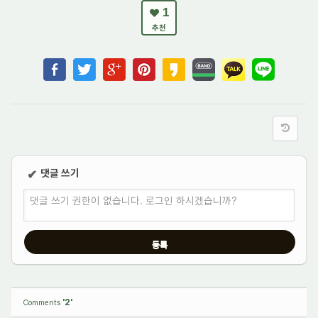
1
추천
댓글 쓰기
✔
댓글 쓰기 권한이 없습니다. 로그인 하시겠습니까?
'2'
Comments