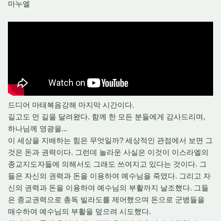
마누엘
드디어 마태복음강해 마지막 시간이다.
길고도 먼 길을 달려왔다. 함께 한 모든 분들에게 감사드리며,
하나님께 영광을...
이 세상을 지배하는 힘은 무엇일까? 세상적인 관점에서 보면 그
것은 돈과 권력이다. 그런데 놀라운 사실은 이것이 이스라엘의
종교지도자들에 의해서도 그래도 쓰여지고 있다는 것이다. 그
들은 자신의 권력과 돈을 이용하여 예수님을 죽였다. 그리고 자
신의 권력과 돈을 이용하여 예수님의 부활까지 날조했다. 그들
은 종교권력으로 총독 빌라도를 제어했으며 돈으로 군병들을
매수하여 예수님의 부활을 덮으려 시도했다.