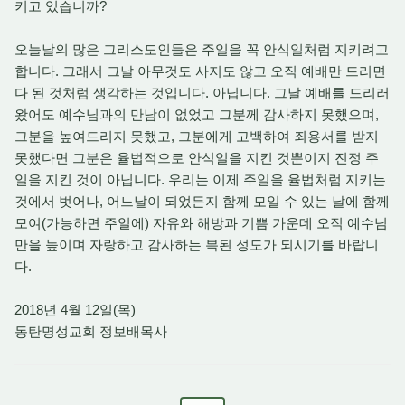
키고 있습니까?
오늘날의 많은 그리스도인들은 주일을 꼭 안식일처럼 지키려고
합니다. 그래서 그날 아무것도 사지도 않고 오직 예배만 드리면
다 된 것처럼 생각하는 것입니다. 아닙니다. 그날 예배를 드리러
왔어도 예수님과의 만남이 없었고 그분께 감사하지 못했으며,
그분을 높여드리지 못했고, 그분에게 고백하여 죄용서를 받지
못했다면 그분은 율법적으로 안식일을 지킨 것뿐이지 진정 주
일을 지킨 것이 아닙니다. 우리는 이제 주일을 율법처럼 지키는
것에서 벗어나, 어느날이 되었든지 함께 모일 수 있는 날에 함께
모여(가능하면 주일에) 자유와 해방과 기쁨 가운데 오직 예수님
만을 높이며 자랑하고 감사하는 복된 성도가 되시기를 바랍니
다.
2018년 4월 12일(목)
동탄명성교회 정보배목사