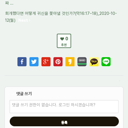
짜 ...
회개했다면 어떻게 귀신을 쫓아낼 것인가?(막16:17~18)_2020-10-
12(월)
Next
0
추천
댓글 쓰기
✔
댓글 쓰기 권한이 없습니다. 로그인 하시겠습니까?