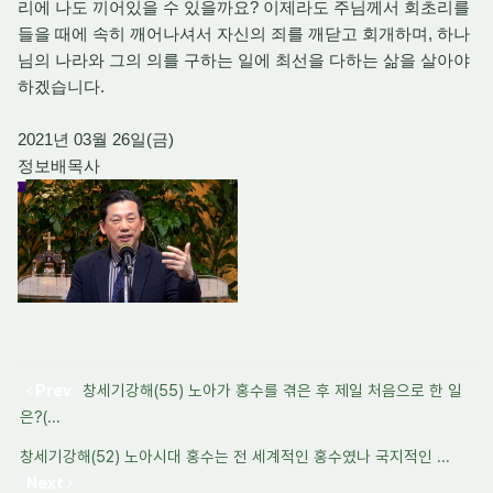
리에 나도 끼어있을 수 있을까요? 이제라도 주님께서 회초리를
들을 때에 속히 깨어나셔서 자신의 죄를 깨닫고 회개하며, 하나
님의 나라와 그의 의를 구하는 일에 최선을 다하는 삶을 살아야
하겠습니다.
2021년 03월 26일(금)
정보배목사
Prev
창세기강해(55) 노아가 홍수를 겪은 후 제일 처음으로 한 일
은?(...
창세기강해(52) 노아시대 홍수는 전 세계적인 홍수였나 국지적인 ...
Next