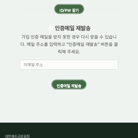
인증메일 재발송
가입 인증 메일을 받지 못한 경우 다시 받을 수 있습니
다. 메일 주소를 입력하고 "인증메일 재발송" 버튼을 클
릭해 주세요.
대한예수교장로회