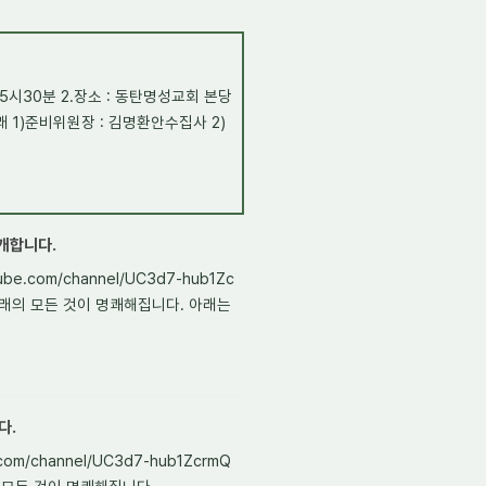
새벽5시30분 2.장소 : 동탄명성교회 본당
아래 1)준비위원장 : 김명환안수집사 2)
개합니다.
e.com/channel/UC3d7-hub1Zc
, 아래의 모든 것이 명쾌해집니다. 아래는
다.
m/channel/UC3d7-hub1ZcrmQ