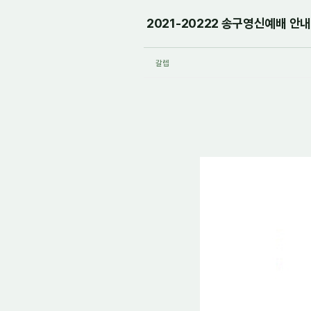
2021-20222 송구영신예배 안내
갈렙