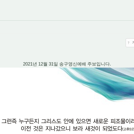
?
2021년 12월 31일 송구영신예배 주보입니다.